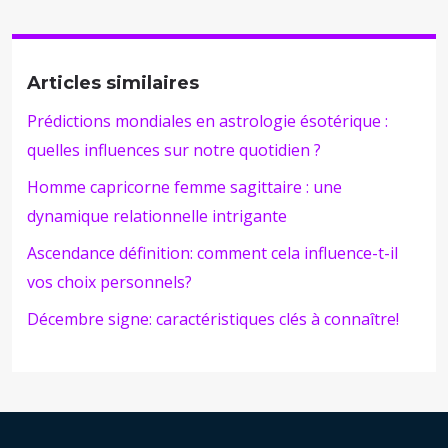
Articles similaires
Prédictions mondiales en astrologie ésotérique :
quelles influences sur notre quotidien ?
Homme capricorne femme sagittaire : une
dynamique relationnelle intrigante
Ascendance définition: comment cela influence-t-il
vos choix personnels?
Décembre signe: caractéristiques clés à connaître!