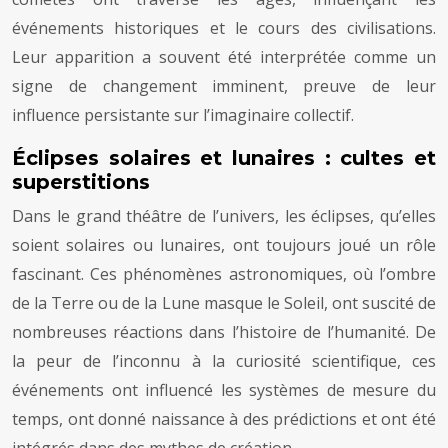
événements historiques et le cours des civilisations.
Leur apparition a souvent été interprétée comme un
signe de changement imminent, preuve de leur
influence persistante sur l’imaginaire collectif.
Éclipses solaires et lunaires : cultes et
superstitions
Dans le grand théâtre de l’univers, les éclipses, qu’elles
soient solaires ou lunaires, ont toujours joué un rôle
fascinant. Ces phénomènes astronomiques, où l’ombre
de la Terre ou de la Lune masque le Soleil, ont suscité de
nombreuses réactions dans l’histoire de l’humanité. De
la peur de l’inconnu à la curiosité scientifique, ces
événements ont influencé les systèmes de mesure du
temps, ont donné naissance à des prédictions et ont été