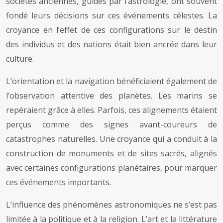
sociétés anciennes, guidés par l’astrologie, ont souvent
fondé leurs décisions sur ces événements célestes. La
croyance en l’effet de ces configurations sur le destin
des individus et des nations était bien ancrée dans leur
culture.
L’orientation et la navigation bénéficiaient également de
l’observation attentive des planètes. Les marins se
repéraient grâce à elles. Parfois, ces alignements étaient
perçus comme des signes avant-coureurs de
catastrophes naturelles. Une croyance qui a conduit à la
construction de monuments et de sites sacrés, alignés
avec certaines configurations planétaires, pour marquer
ces événements importants.
L’influence des phénomènes astronomiques ne s’est pas
limitée à la politique et à la religion. L’art et la littérature