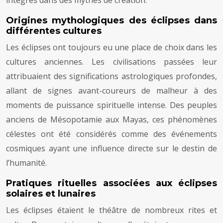
intégrés dans des mythes de création.
Origines mythologiques des éclipses dans
différentes cultures
Les éclipses ont toujours eu une place de choix dans les
cultures anciennes. Les civilisations passées leur
attribuaient des significations astrologiques profondes,
allant de signes avant-coureurs de malheur à des
moments de puissance spirituelle intense. Des peuples
anciens de Mésopotamie aux Mayas, ces phénomènes
célestes ont été considérés comme des événements
cosmiques ayant une influence directe sur le destin de
l’humanité.
Pratiques rituelles associées aux éclipses
solaires et lunaires
Les éclipses étaient le théâtre de nombreux rites et