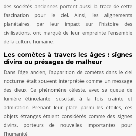
des sociétés anciennes portent aussi la trace de cette
fascination pour le ciel. Ainsi, les alignements
planétaires, par leur impact sur l’histoire des
civilisations, ont marqué de leur empreinte l’ensemble
de la culture humaine.
Les comètes à travers les âges : signes
divins ou présages de malheur
Dans l’âge ancien, l’apparition de comètes dans le ciel
nocturne était souvent interprétée comme un message
des dieux. Ce phénomène céleste, avec sa queue de
lumière étincelante, suscitait à la fois crainte et
admiration. Prenant leur place parmi les étoiles, ces
objets étranges étaient considérés comme des signes
divins, porteurs de nouvelles importantes pour
l’humanité.