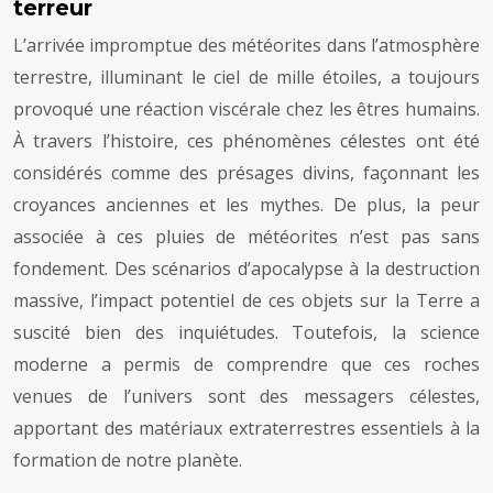
terreur
L’arrivée impromptue des météorites dans l’atmosphère
terrestre, illuminant le ciel de mille étoiles, a toujours
provoqué une réaction viscérale chez les êtres humains.
À travers l’histoire, ces phénomènes célestes ont été
considérés comme des présages divins, façonnant les
croyances anciennes et les mythes. De plus, la peur
associée à ces pluies de météorites n’est pas sans
fondement. Des scénarios d’apocalypse à la destruction
massive, l’impact potentiel de ces objets sur la Terre a
suscité bien des inquiétudes. Toutefois, la science
moderne a permis de comprendre que ces roches
venues de l’univers sont des messagers célestes,
apportant des matériaux extraterrestres essentiels à la
formation de notre planète.