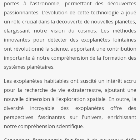
portes à l’astronomie, permettant des découvertes
passionnantes. L’évolution de cette technologie a joué
un rôle crucial dans la découverte de nouvelles planètes,
élargissant notre vision du cosmos. Les méthodes
innovantes pour détecter des exoplanètes lointaines
ont révolutionné la science, apportant une contribution
importante à notre compréhension de la formation des
systèmes planétaires.
Les exoplanètes habitables ont suscité un intérêt accru
pour la recherche de vie extraterrestre, ajoutant une
nouvelle dimension à l’exploration spatiale. En outre, la
diversité incroyable des exoplanètes offre des
perspectives fascinantes sur l’univers, enrichissant
notre compréhension scientifique.