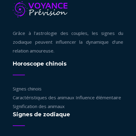
Grâce à l’astrologie des couples, les signes du
zodiaque peuvent influencer la dynamique d’une
relation amoureuse.
Horoscope chinois
Signes chinois
Caractéristiques des animaux
Influence élémentaire
Signification des animaux
Signes de zodiaque