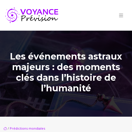
Les événements astraux
majeurs : des moments
clés dans l’histoire de
l’humanité
/
Prédictions mondiales