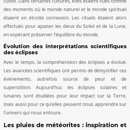
cultes. Dans certaines cultures, elles étaient vues comme
des moments où le monde naturel et le monde spirituel
étaient en étroite connexion. Les rituels étaient alors
effectués pour apaiser les dieux du Soleil et de la Lune,
en espérant préserver l’équilibre du monde.
Évolution des interprétations scientifiques
des éclipses
Avec le temps, la compréhension des éclipses a évolué.
Les avancées scientifiques ont permis de démystifier ces
événements, autrefois source de peur et de
superstition. Aujourd’hui, les éclipses solaires et
lunaires sont étudiées pour leur impact sur la Terre,
mais aussi pour ce qu’elles peuvent nous apprendre sur
l’univers qui nous entoure.
Les pluies de météorites : inspiration et