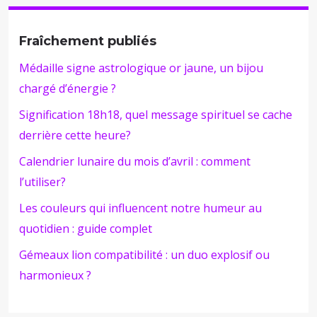
Fraîchement publiés
Médaille signe astrologique or jaune, un bijou
chargé d’énergie ?
Signification 18h18, quel message spirituel se cache
derrière cette heure?
Calendrier lunaire du mois d’avril : comment
l’utiliser?
Les couleurs qui influencent notre humeur au
quotidien : guide complet
Gémeaux lion compatibilité : un duo explosif ou
harmonieux ?