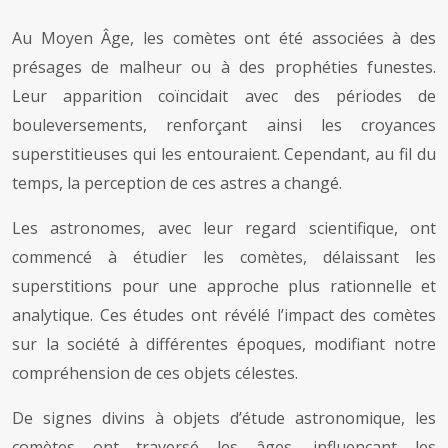
Au Moyen Âge, les comètes ont été associées à des
présages de malheur ou à des prophéties funestes.
Leur apparition coïncidait avec des périodes de
bouleversements, renforçant ainsi les croyances
superstitieuses qui les entouraient. Cependant, au fil du
temps, la perception de ces astres a changé.
Les astronomes, avec leur regard scientifique, ont
commencé à étudier les comètes, délaissant les
superstitions pour une approche plus rationnelle et
analytique. Ces études ont révélé l’impact des comètes
sur la société à différentes époques, modifiant notre
compréhension de ces objets célestes.
De signes divins à objets d’étude astronomique, les
comètes ont traversé les âges, influençant les