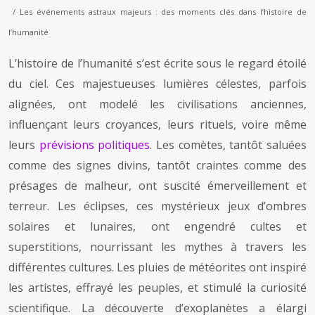
/ Les événements astraux majeurs : des moments clés dans l’histoire de
l’humanité
L’histoire de l’humanité s’est écrite sous le regard étoilé
du ciel. Ces majestueuses lumières célestes, parfois
alignées, ont modelé les civilisations anciennes,
influençant leurs croyances, leurs rituels, voire même
leurs
prévisions politiques
. Les comètes, tantôt saluées
comme des signes divins, tantôt craintes comme des
présages de malheur, ont suscité émerveillement et
terreur. Les éclipses, ces mystérieux jeux d’ombres
solaires et lunaires, ont engendré cultes et
superstitions, nourrissant les mythes à travers les
différentes cultures. Les pluies de météorites ont inspiré
les artistes, effrayé les peuples, et stimulé la curiosité
scientifique. La découverte d’exoplanètes a élargi