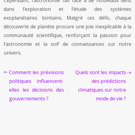
Cependant, l’astronomie fait face à de nouveaux défis
dans l’exploration et l’étude des systèmes
exoplanétaires lointains. Malgré ces défis, chaque
découverte de planète procure une joie inexplicable à la
communauté scientifique, renforçant la passion pour
l’astronomie et la soif de connaissances sur notre
univers.
Comment les prévisions
Quels sont les impacts
politiques influencent-
des prédictions
elles les décisions des
climatiques sur notre
gouvernements ?
mode de vie ?