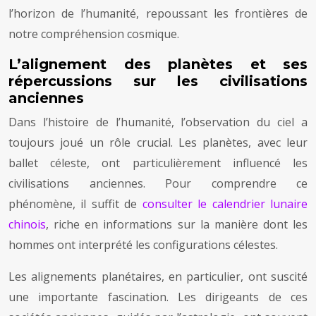
l’horizon de l’humanité, repoussant les frontières de
notre compréhension cosmique.
L’alignement des planètes et ses
répercussions sur les civilisations
anciennes
Dans l’histoire de l’humanité, l’observation du ciel a
toujours joué un rôle crucial. Les planètes, avec leur
ballet céleste, ont particulièrement influencé les
civilisations anciennes. Pour comprendre ce
phénomène, il suffit de
consulter le calendrier lunaire
chinois
, riche en informations sur la manière dont les
hommes ont interprété les configurations célestes.
Les alignements planétaires, en particulier, ont suscité
une importante fascination. Les dirigeants de ces