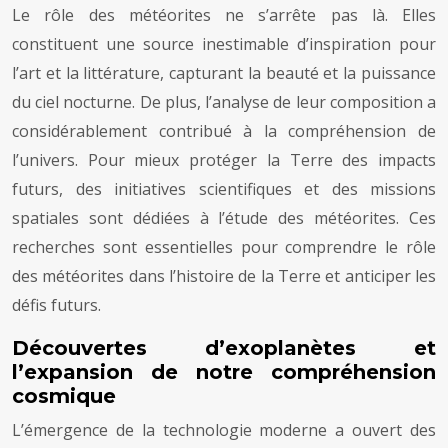
Le rôle des météorites ne s’arrête pas là. Elles
constituent une source inestimable d’inspiration pour
l’art et la littérature, capturant la beauté et la puissance
du ciel nocturne. De plus, l’analyse de leur composition a
considérablement contribué à la compréhension de
l’univers. Pour mieux protéger la Terre des impacts
futurs, des initiatives scientifiques et des missions
spatiales sont dédiées à l’étude des météorites. Ces
recherches sont essentielles pour comprendre le rôle
des météorites dans l’histoire de la Terre et anticiper les
défis futurs.
Découvertes d’exoplanètes et
l’expansion de notre compréhension
cosmique
L’émergence de la technologie moderne a ouvert des