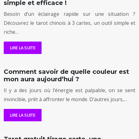
simple et efficace !
Besoin d’un éclairage rapide sur une situation ?
Découvrez le tarot chinois à 3 cartes, un outil simple et
riche…
LIRE LA SUITE
Comment savoir de quelle couleur est
mon aura aujourd’hui ?
Il y a des jours où l’énergie est palpable, on se sent
invincible, prêt à affronter le monde. D’autres jours,…
LIRE LA SUITE