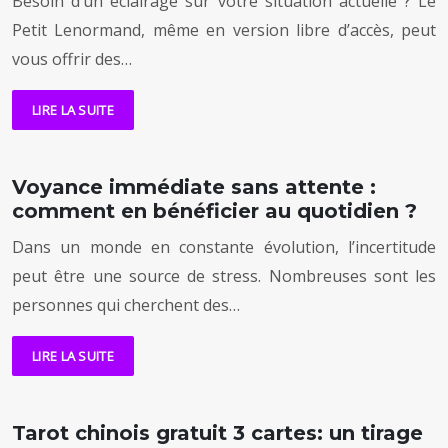
Besoin d’un éclairage sur votre situation actuelle ? Le
Petit Lenormand, même en version libre d’accès, peut
vous offrir des…
LIRE LA SUITE
Voyance immédiate sans attente :
comment en bénéficier au quotidien ?
Dans un monde en constante évolution, l’incertitude
peut être une source de stress. Nombreuses sont les
personnes qui cherchent des…
LIRE LA SUITE
Tarot chinois gratuit 3 cartes: un tirage