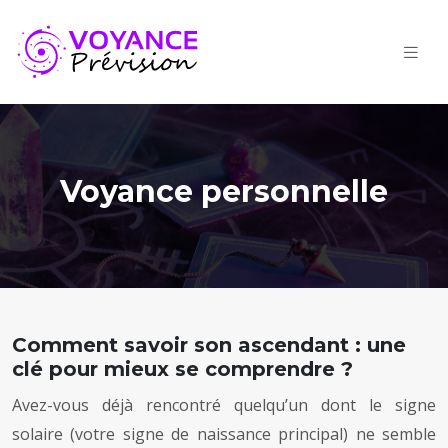
Voyance personnelle
Comment savoir son ascendant : une
clé pour mieux se comprendre ?
Avez-vous déjà rencontré quelqu’un dont le signe
solaire (votre signe de naissance principal) ne semble