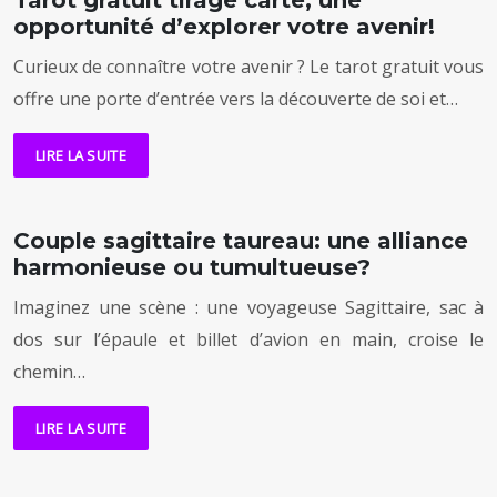
Tarot gratuit tirage carte, une
opportunité d’explorer votre avenir!
Curieux de connaître votre avenir ? Le tarot gratuit vous
offre une porte d’entrée vers la découverte de soi et…
LIRE LA SUITE
Couple sagittaire taureau: une alliance
harmonieuse ou tumultueuse?
Imaginez une scène : une voyageuse Sagittaire, sac à
dos sur l’épaule et billet d’avion en main, croise le
chemin…
LIRE LA SUITE