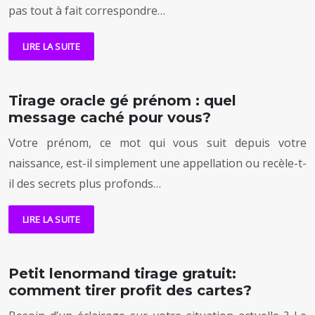
pas tout à fait correspondre…
LIRE LA SUITE
Tirage oracle gé prénom : quel
message caché pour vous?
Votre prénom, ce mot qui vous suit depuis votre
naissance, est-il simplement une appellation ou recèle-t-
il des secrets plus profonds…
LIRE LA SUITE
Petit lenormand tirage gratuit:
comment tirer profit des cartes?