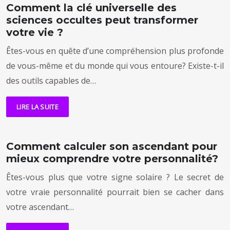
Comment la clé universelle des
sciences occultes peut transformer
votre vie ?
Êtes-vous en quête d’une compréhension plus profonde
de vous-même et du monde qui vous entoure? Existe-t-il
des outils capables de…
LIRE LA SUITE
Comment calculer son ascendant pour
mieux comprendre votre personnalité?
Êtes-vous plus que votre signe solaire ? Le secret de
votre vraie personnalité pourrait bien se cacher dans
votre ascendant…