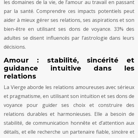
les domaines de la vie, de l’amour au travail en passant
par la santé. Comprendre ces impacts potentiels peut
aider à mieux gérer ses relations, ses aspirations et son
bien-être en utilisant ses dons de voyance. 33% des
adultes se disent influencés par l’astrologie dans leurs
décisions.
Amour : stabilité, sincérité et
guidance intuitive dans les
relations
La Vierge aborde les relations amoureuses avec sérieux
et pragmatisme, en utilisant son intuition et ses dons de
voyance pour guider ses choix et construire des
relations durables et harmonieuses. Elle a besoin de
stabilité, de communication honnête et d’attention aux
détails, et elle recherche un partenaire fiable, sincère et