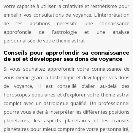
votre capacité à utiliser la créativité et l’esthétisme pour
embellir vos consultations de voyance. L’interprétation
de ces positions nécessite une connaissance
approfondie de l’astrologie et une analyse
personnalisée de votre thème astral.
Conseils pour approfondir sa connaissance
de soi et développer ses dons de voyance
Si vous souhaitez approfondir votre connaissance de
vous-même grâce à l’astrologie et développer vos dons
de voyance, il est conseillé d’aller au-delà des
horoscopes populaires et d’explorer votre thème astral
complet avec un astrologue qualifié. Un professionnel
pourra vous aider à interpréter les différentes positions
planétaires, les aspects planétaires et les transits
planétaires pour mieux comprendre votre personnalité,