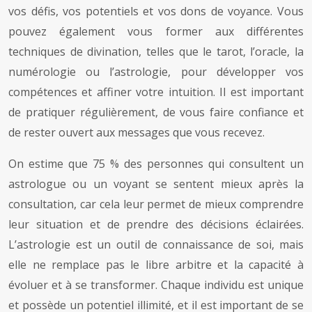
vos défis, vos potentiels et vos dons de voyance. Vous
pouvez également vous former aux différentes
techniques de divination, telles que le tarot, l’oracle, la
numérologie ou l’astrologie, pour développer vos
compétences et affiner votre intuition. Il est important
de pratiquer régulièrement, de vous faire confiance et
de rester ouvert aux messages que vous recevez.
On estime que 75 % des personnes qui consultent un
astrologue ou un voyant se sentent mieux après la
consultation, car cela leur permet de mieux comprendre
leur situation et de prendre des décisions éclairées.
L’astrologie est un outil de connaissance de soi, mais
elle ne remplace pas le libre arbitre et la capacité à
évoluer et à se transformer. Chaque individu est unique
et possède un potentiel illimité, et il est important de se