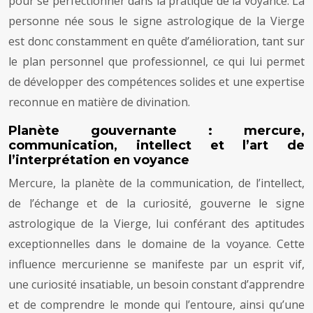
pour se perfectionner dans la pratique de la voyance. La
personne née sous le signe astrologique de la Vierge
est donc constamment en quête d’amélioration, tant sur
le plan personnel que professionnel, ce qui lui permet
de développer des compétences solides et une expertise
reconnue en matière de divination.
Planète gouvernante : mercure,
communication, intellect et l’art de
l’interprétation en voyance
Mercure, la planète de la communication, de l’intellect,
de l’échange et de la curiosité, gouverne le signe
astrologique de la Vierge, lui conférant des aptitudes
exceptionnelles dans le domaine de la voyance. Cette
influence mercurienne se manifeste par un esprit vif,
une curiosité insatiable, un besoin constant d’apprendre
et de comprendre le monde qui l’entoure, ainsi qu’une