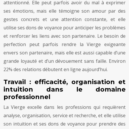
attentionné. Elle peut parfois avoir du mal à exprimer
ses émotions, mais elle témoigne son amour par des
gestes concrets et une attention constante, et elle
utilise ses dons de voyance pour anticiper les problèmes
et renforcer les liens avec son partenaire. Le besoin de
perfection peut parfois rendre la Vierge exigeante
envers son partenaire, mais elle est aussi capable d’une
grande loyauté et d’un dévouement sans faille. Environ
22% des relations débutent en ligne aujourd’hui.
Travail : efficacité, organisation et
intuition dans le domaine
professionnel
La Vierge excelle dans les professions qui requièrent
analyse, organisation, service et recherche, et elle utilise
son intuition et ses dons de voyance pour prendre des