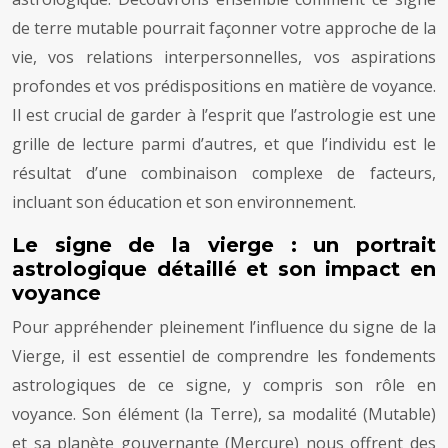
de terre mutable pourrait façonner votre approche de la
vie, vos relations interpersonnelles, vos aspirations
profondes et vos prédispositions en matière de voyance.
Il est crucial de garder à l’esprit que l’astrologie est une
grille de lecture parmi d’autres, et que l’individu est le
résultat d’une combinaison complexe de facteurs,
incluant son éducation et son environnement.
Le signe de la vierge : un portrait
astrologique détaillé et son impact en
voyance
Pour appréhender pleinement l’influence du signe de la
Vierge, il est essentiel de comprendre les fondements
astrologiques de ce signe, y compris son rôle en
voyance. Son élément (la Terre), sa modalité (Mutable)
et sa planète gouvernante (Mercure) nous offrent des