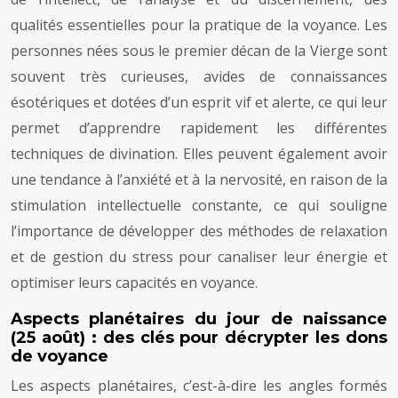
qualités essentielles pour la pratique de la voyance. Les
personnes nées sous le premier décan de la Vierge sont
souvent très curieuses, avides de connaissances
ésotériques et dotées d’un esprit vif et alerte, ce qui leur
permet d’apprendre rapidement les différentes
techniques de divination. Elles peuvent également avoir
une tendance à l’anxiété et à la nervosité, en raison de la
stimulation intellectuelle constante, ce qui souligne
l’importance de développer des méthodes de relaxation
et de gestion du stress pour canaliser leur énergie et
optimiser leurs capacités en voyance.
Aspects planétaires du jour de naissance
(25 août) : des clés pour décrypter les dons
de voyance
Les aspects planétaires, c’est-à-dire les angles formés