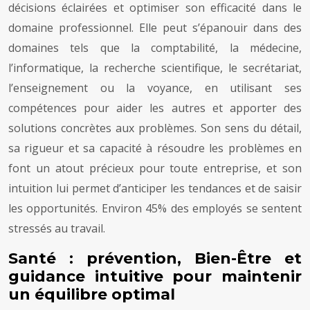
décisions éclairées et optimiser son efficacité dans le
domaine professionnel. Elle peut s’épanouir dans des
domaines tels que la comptabilité, la médecine,
l’informatique, la recherche scientifique, le secrétariat,
l’enseignement ou la voyance, en utilisant ses
compétences pour aider les autres et apporter des
solutions concrètes aux problèmes. Son sens du détail,
sa rigueur et sa capacité à résoudre les problèmes en
font un atout précieux pour toute entreprise, et son
intuition lui permet d’anticiper les tendances et de saisir
les opportunités. Environ 45% des employés se sentent
stressés au travail.
Santé : prévention, Bien-Être et
guidance intuitive pour maintenir
un équilibre optimal