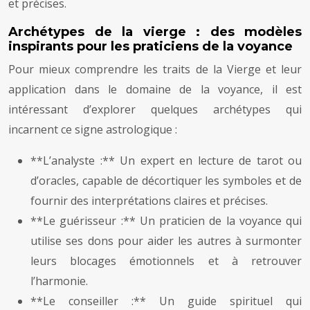
et précises.
Archétypes de la vierge : des modèles
inspirants pour les praticiens de la voyance
Pour mieux comprendre les traits de la Vierge et leur
application dans le domaine de la voyance, il est
intéressant d’explorer quelques archétypes qui
incarnent ce signe astrologique :
**L’analyste :** Un expert en lecture de tarot ou
d’oracles, capable de décortiquer les symboles et de
fournir des interprétations claires et précises.
**Le guérisseur :** Un praticien de la voyance qui
utilise ses dons pour aider les autres à surmonter
leurs blocages émotionnels et à retrouver
l’harmonie.
**Le conseiller :** Un guide spirituel qui