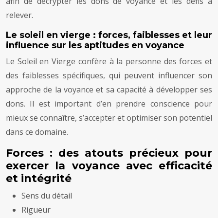
afin de décrypter les dons de voyance et les défis à
relever.
Le soleil en vierge : forces, faiblesses et leur
influence sur les aptitudes en voyance
Le Soleil en Vierge confère à la personne des forces et
des faiblesses spécifiques, qui peuvent influencer son
approche de la voyance et sa capacité à développer ses
dons. Il est important d’en prendre conscience pour
mieux se connaître, s’accepter et optimiser son potentiel
dans ce domaine.
Forces : des atouts précieux pour
exercer la voyance avec efficacité
et intégrité
Sens du détail
Rigueur