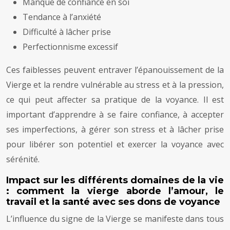
Manque de confiance en soi
Tendance à l’anxiété
Difficulté à lâcher prise
Perfectionnisme excessif
Ces faiblesses peuvent entraver l’épanouissement de la
Vierge et la rendre vulnérable au stress et à la pression,
ce qui peut affecter sa pratique de la voyance. Il est
important d’apprendre à se faire confiance, à accepter
ses imperfections, à gérer son stress et à lâcher prise
pour libérer son potentiel et exercer la voyance avec
sérénité.
Impact sur les différents domaines de la vie
: comment la vierge aborde l’amour, le
travail et la santé avec ses dons de voyance
L’influence du signe de la Vierge se manifeste dans tous