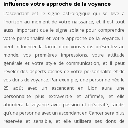
influence votre approche de la voyance
L’ascendant est le signe astrologique qui se lève à
l’horizon au moment de votre naissance, et il est tout
aussi important que le signe solaire pour comprendre
votre personnalité et votre approche de la voyance. Il
peut influencer la façon dont vous vous présentez au
monde, vos premières impressions, votre attitude
générale et votre style de communication, et il peut
révéler des aspects cachés de votre personnalité et de
vos dons de voyance. Par exemple, une personne née le
25 août avec un ascendant en Lion aura une
personnalité plus extravertie et affirmée, et elle
abordera la voyance avec passion et créativité, tandis
qu’une personne avec un ascendant en Cancer sera plus
réservée et sensible, et elle utilisera ses dons de