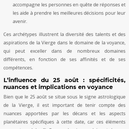
accompagne les personnes en quête de réponses et
les aide à prendre les meilleures décisions pour leur
avenir.
Ces archétypes illustrent la diversité des talents et des
aspirations de la Vierge dans le domaine de la voyance,
qui peut exceller dans de nombreux domaines
différents, en fonction de ses affinités et de ses
compétences.
L’influence du 25 août : spécificités,
nuances et implications en voyance
Bien que le 25 août se situe sous le signe astrologique
de la Vierge, il est important de tenir compte des
nuances apportées par les décans et les aspects
planétaires spécifiques à cette date, car ces éléments