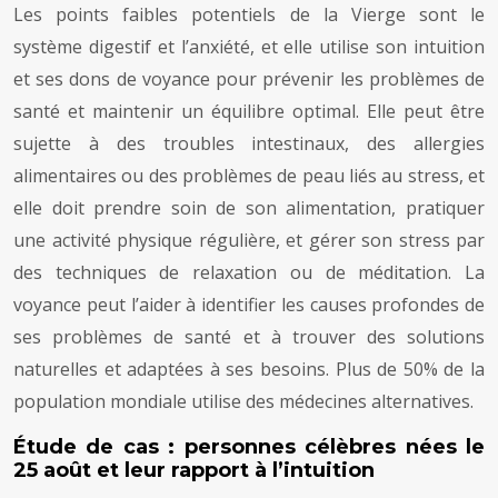
Les points faibles potentiels de la Vierge sont le
système digestif et l’anxiété, et elle utilise son intuition
et ses dons de voyance pour prévenir les problèmes de
santé et maintenir un équilibre optimal. Elle peut être
sujette à des troubles intestinaux, des allergies
alimentaires ou des problèmes de peau liés au stress, et
elle doit prendre soin de son alimentation, pratiquer
une activité physique régulière, et gérer son stress par
des techniques de relaxation ou de méditation. La
voyance peut l’aider à identifier les causes profondes de
ses problèmes de santé et à trouver des solutions
naturelles et adaptées à ses besoins. Plus de 50% de la
population mondiale utilise des médecines alternatives.
Étude de cas : personnes célèbres nées le
25 août et leur rapport à l’intuition