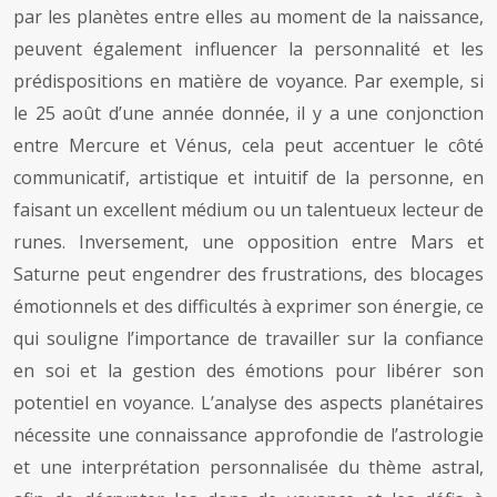
par les planètes entre elles au moment de la naissance,
peuvent également influencer la personnalité et les
prédispositions en matière de voyance. Par exemple, si
le 25 août d’une année donnée, il y a une conjonction
entre Mercure et Vénus, cela peut accentuer le côté
communicatif, artistique et intuitif de la personne, en
faisant un excellent médium ou un talentueux lecteur de
runes. Inversement, une opposition entre Mars et
Saturne peut engendrer des frustrations, des blocages
émotionnels et des difficultés à exprimer son énergie, ce
qui souligne l’importance de travailler sur la confiance
en soi et la gestion des émotions pour libérer son
potentiel en voyance. L’analyse des aspects planétaires
nécessite une connaissance approfondie de l’astrologie
et une interprétation personnalisée du thème astral,