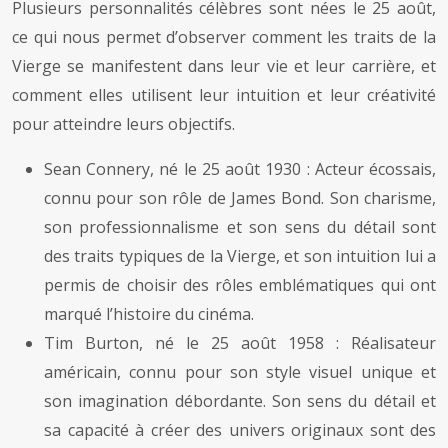
Plusieurs personnalités célèbres sont nées le 25 août,
ce qui nous permet d’observer comment les traits de la
Vierge se manifestent dans leur vie et leur carrière, et
comment elles utilisent leur intuition et leur créativité
pour atteindre leurs objectifs.
Sean Connery, né le 25 août 1930 : Acteur écossais,
connu pour son rôle de James Bond. Son charisme,
son professionnalisme et son sens du détail sont
des traits typiques de la Vierge, et son intuition lui a
permis de choisir des rôles emblématiques qui ont
marqué l’histoire du cinéma.
Tim Burton, né le 25 août 1958 : Réalisateur
américain, connu pour son style visuel unique et
son imagination débordante. Son sens du détail et
sa capacité à créer des univers originaux sont des