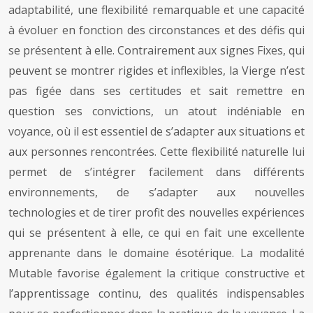
adaptabilité, une flexibilité remarquable et une capacité
à évoluer en fonction des circonstances et des défis qui
se présentent à elle. Contrairement aux signes Fixes, qui
peuvent se montrer rigides et inflexibles, la Vierge n’est
pas figée dans ses certitudes et sait remettre en
question ses convictions, un atout indéniable en
voyance, où il est essentiel de s’adapter aux situations et
aux personnes rencontrées. Cette flexibilité naturelle lui
permet de s’intégrer facilement dans différents
environnements, de s’adapter aux nouvelles
technologies et de tirer profit des nouvelles expériences
qui se présentent à elle, ce qui en fait une excellente
apprenante dans le domaine ésotérique. La modalité
Mutable favorise également la critique constructive et
l’apprentissage continu, des qualités indispensables