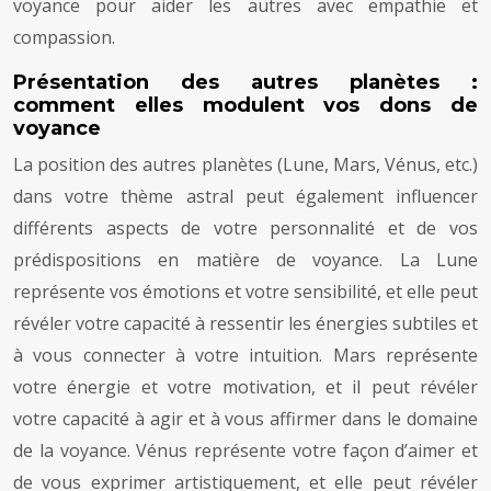
voyance pour aider les autres avec empathie et
compassion.
Présentation des autres planètes :
comment elles modulent vos dons de
voyance
La position des autres planètes (Lune, Mars, Vénus, etc.)
dans votre thème astral peut également influencer
différents aspects de votre personnalité et de vos
prédispositions en matière de voyance. La Lune
représente vos émotions et votre sensibilité, et elle peut
révéler votre capacité à ressentir les énergies subtiles et
à vous connecter à votre intuition. Mars représente
votre énergie et votre motivation, et il peut révéler
votre capacité à agir et à vous affirmer dans le domaine
de la voyance. Vénus représente votre façon d’aimer et
de vous exprimer artistiquement, et elle peut révéler