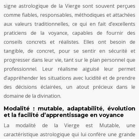
signe astrologique de la Vierge sont souvent perçues
comme fiables, responsables, méthodiques et attachées
aux valeurs traditionnelles, ce qui en fait d’excellents
praticiens de la voyance, capables de fournir des
conseils concrets et réalistes. Elles ont besoin de
tangible, de concret, pour se sentir en sécurité et
progresser dans leur vie, tant sur le plan personnel que
professionnel. Leur réalisme aiguisé leur permet
d’appréhender les situations avec lucidité et de prendre
des décisions éclairées, un atout précieux dans le
domaine de la divination.
Modalité : mutable, adaptabilité, évolution
et la facilité d’apprentissage en voyance
La modalité de la Vierge est Mutable, une
caractéristique astrologique qui lui confère une grande