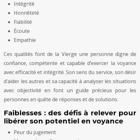
Intégrité
Honnêteté
Fiabilité
Écoute
Empathie
Ces qualités font de la Vierge une personne digne de
confiance, compétente et capable d’exercer la voyance
avec efficacité et intégrité. Son sens du service, son désir
d’aider les autres et sa capacité à analyser les situations
avec objectivité en font un guide précieux pour les
personnes en quête de réponses et de solutions.
Faiblesses : des défis à relever pour
libérer son potentiel en voyance
Peur du jugement