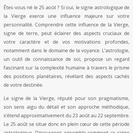
Êtes-vous né le 25 août ? Si oui, le signe astrologique de
la Vierge exerce une influence majeure sur votre
personnalité. Comprendre cette influence de la Vierge,
signe de terre, peut éclairer des aspects cruciaux de
votre caractère et de vos motivations profondes,
notamment dans le domaine de la voyance. L’astrologie,
un outil de connaissance de soi, propose un regard
fascinant sur la complexité humaine à travers le prisme
des positions planétaires, révélant des aspects cachés
de votre destinée.
Le signe de la Vierge, réputé pour son pragmatisme,
son sens aigu du détail et son approche méthodique,
s’étend approximativement du 23 août au 22 septembre.
Le 25 août se situe donc en plein cœur de cette période
astrologique. Découvrons ensemble comment ce signe