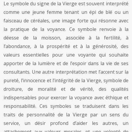
Le symbole du signe de la Vierge est souvent interprété
comme une jeune femme tenant un épi de blé ou un
faisceau de céréales, une image forte qui résonne avec
la pratique de la voyance. Ce symbole renvoie à la
déesse de la moisson, associée à la fertilité, à
l’abondance, à la prospérité et à la générosité, des
valeurs essentielles pour une voyante qui souhaite
apporter de la lumière et de l’espoir dans la vie de ses
consultants. Une autre interprétation met l’accent sur la
pureté, l’innocence et l’intégrité de la Vierge, symbole de
droiture, de moralité et de vérité, des qualités
indispensables pour exercer la voyance avec éthique et
responsabilité. Ces symboles se traduisent dans les
traits de personnalité de la Vierge par un sens du
service, un désir profond d’aider les autres, un
attachement aux valeurs morales, et une volonté de