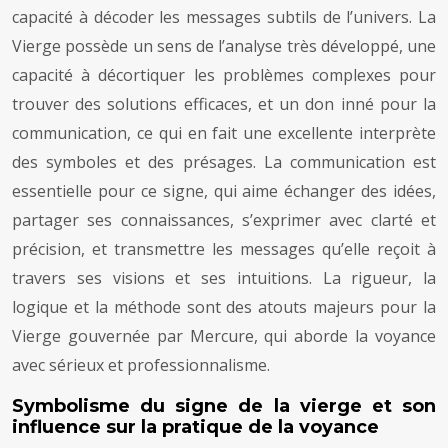
capacité à décoder les messages subtils de l’univers. La
Vierge possède un sens de l’analyse très développé, une
capacité à décortiquer les problèmes complexes pour
trouver des solutions efficaces, et un don inné pour la
communication, ce qui en fait une excellente interprète
des symboles et des présages. La communication est
essentielle pour ce signe, qui aime échanger des idées,
partager ses connaissances, s’exprimer avec clarté et
précision, et transmettre les messages qu’elle reçoit à
travers ses visions et ses intuitions. La rigueur, la
logique et la méthode sont des atouts majeurs pour la
Vierge gouvernée par Mercure, qui aborde la voyance
avec sérieux et professionnalisme.
Symbolisme du signe de la vierge et son
influence sur la pratique de la voyance