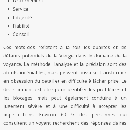
Discernement
Service
Intégrité
Fiabilité
Conseil
Ces mots-clés reflètent à la fois les qualités et les
défauts potentiels de la Vierge dans le domaine de la
voyance. La méthode, l’analyse et la précision sont des
atouts indéniables, mais peuvent aussi se transformer
en obsession du détail et en difficulté à lâcher prise. Le
discernement est utile pour identifier les problèmes et
les blocages, mais peut également conduire à un
jugement sévère et à une difficulté à accepter les
imperfections. Environ 60 % des personnes qui
consultent un voyant recherchent des réponses claires