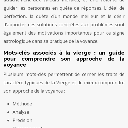
guider les personnes en quête de réponses. L’idéal de
perfection, la quête d’un monde meilleur et le désir
d’apporter des solutions concrètes aux problèmes sont
également des motivations importantes pour ce signe
astrologique dans sa pratique de la voyance.
Mots-clés associés à la vierge : un guide
pour comprendre son approche de la
voyance
Plusieurs mots-clés permettent de cerner les traits de
caractère typiques de la Vierge et de mieux comprendre
son approche de la voyance :
Méthode
Analyse
Précision