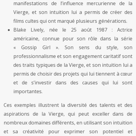
manifestations de l’influence mercurienne de la
Vierge, et son intuition lui a permis de créer des
films cultes qui ont marqué plusieurs générations.
Blake Lively, née le 25 août 1987 : Actrice
américaine, connue pour son rôle dans la série
« Gossip Girl ». Son sens du style, son
professionnalisme et son engagement caritatif sont
des traits typiques de la Vierge, et son intuition lui a
permis de choisir des projets qui lui tiennent à cœur
et de s’investir dans des causes qui lui sont
importantes.
Ces exemples illustrent la diversité des talents et des
aspirations de la Vierge, qui peut exceller dans de
nombreux domaines différents, en utilisant son intuition
et sa créativité pour exprimer son potentiel et