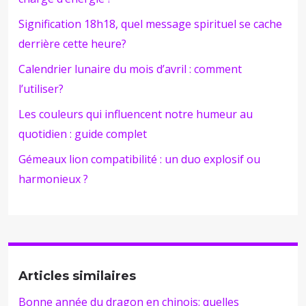
Signification 18h18, quel message spirituel se cache
derrière cette heure?
Calendrier lunaire du mois d’avril : comment
l’utiliser?
Les couleurs qui influencent notre humeur au
quotidien : guide complet
Gémeaux lion compatibilité : un duo explosif ou
harmonieux ?
Articles similaires
Bonne année du dragon en chinois: quelles