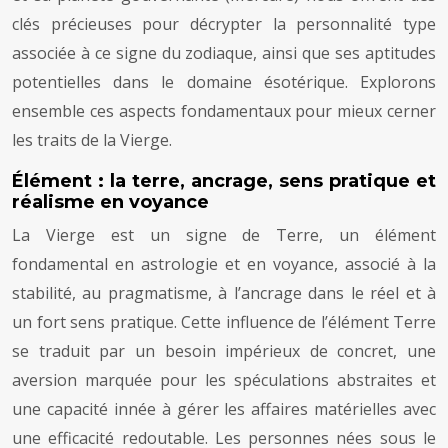
clés précieuses pour décrypter la personnalité type
associée à ce signe du zodiaque, ainsi que ses aptitudes
potentielles dans le domaine ésotérique. Explorons
ensemble ces aspects fondamentaux pour mieux cerner
les traits de la Vierge.
Élément : la terre, ancrage, sens pratique et
réalisme en voyance
La Vierge est un signe de Terre, un élément
fondamental en astrologie et en voyance, associé à la
stabilité, au pragmatisme, à l’ancrage dans le réel et à
un fort sens pratique. Cette influence de l’élément Terre
se traduit par un besoin impérieux de concret, une
aversion marquée pour les spéculations abstraites et
une capacité innée à gérer les affaires matérielles avec
une efficacité redoutable. Les personnes nées sous le