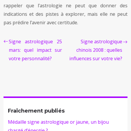
rappeler que l’astrologie ne peut que donner des
indications et des pistes à explorer, mais elle ne peut
pas prédire l’avenir avec certitude.
Signe astrologique 25
Signe astrologique
mars: quel impact sur
chinois 2008 : quelles
votre personnalité?
influences sur votre vie?
Fraîchement publiés
Médaille signe astrologique or jaune, un bijou
chargé d’énergie ?