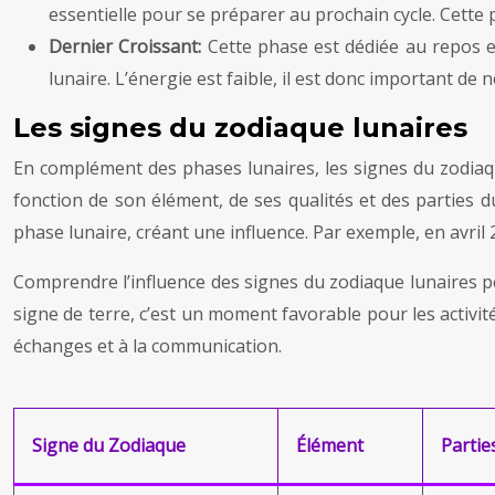
essentielle pour se préparer au prochain cycle. Cette
Dernier Croissant:
Cette phase est dédiée au repos e
lunaire. L’énergie est faible, il est donc important de 
Les signes du zodiaque lunaires
En complément des phases lunaires, les signes du zodiaque
fonction de son élément, de ses qualités et des parties du
phase lunaire, créant une influence. Par exemple, en avril
Comprendre l’influence des signes du zodiaque lunaires perm
signe de terre, c’est un moment favorable pour les activité
échanges et à la communication.
Signe du Zodiaque
Élément
Partie