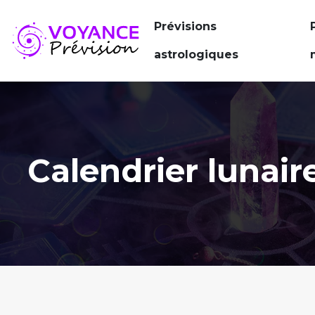
Prévisions
astrologiques
Calendrier lunaire