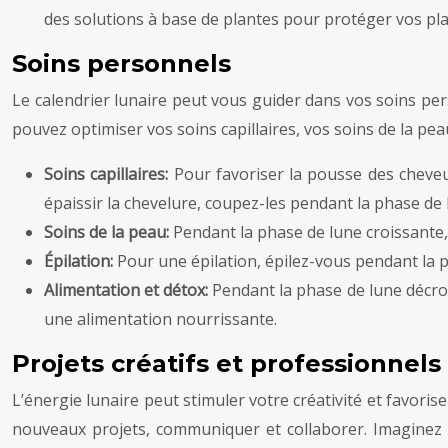
des solutions à base de plantes pour protéger vos pla
Soins personnels
Le calendrier lunaire peut vous guider dans vos soins per
pouvez optimiser vos soins capillaires, vos soins de la peau
Soins capillaires:
Pour favoriser la pousse des cheveu
épaissir la chevelure, coupez-les pendant la phase de 
Soins de la peau:
Pendant la phase de lune croissante,
Épilation:
Pour une épilation, épilez-vous pendant la 
Alimentation et détox:
Pendant la phase de lune décroi
une alimentation nourrissante.
Projets créatifs et professionnels
L’énergie lunaire peut stimuler votre créativité et favorise
nouveaux projets, communiquer et collaborer. Imaginez p