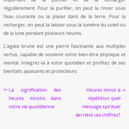
régulièrement. Pour la purifier, on peut la rincer sous
l’eau courante ou la placer dans de la terre. Pour la
recharger, on peut la laisser sous la lumière du soleil ou
de la lune pendant plusieurs heures.
L’agate brune est une pierre fascinante aux multiples
vertus, capable de soutenir votre bien-être physique et
mental. Intégrez-la à votre quotidien et profitez de ses
bienfaits apaisants et protecteurs.
La signification des
Heures miroir à
heures miroirs dans
répétition: quel
votre vie quotidienne
message spirituel
derrière ces chiffres?