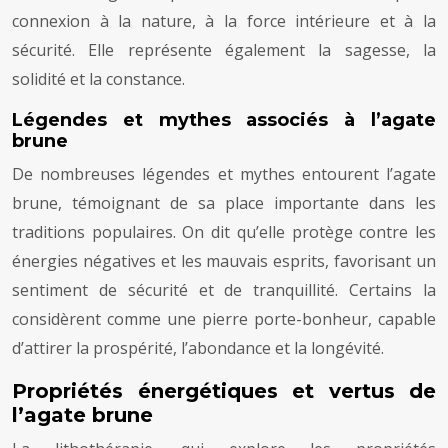
connexion à la nature, à la force intérieure et à la
sécurité. Elle représente également la sagesse, la
solidité et la constance.
Légendes et mythes associés à l’agate
brune
De nombreuses légendes et mythes entourent l’agate
brune, témoignant de sa place importante dans les
traditions populaires. On dit qu’elle protège contre les
énergies négatives et les mauvais esprits, favorisant un
sentiment de sécurité et de tranquillité. Certains la
considèrent comme une pierre porte-bonheur, capable
d’attirer la prospérité, l’abondance et la longévité.
Propriétés énergétiques et vertus de
l’agate brune