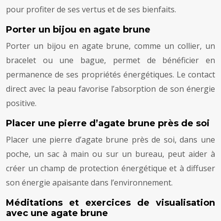
pour profiter de ses vertus et de ses bienfaits.
Porter un bijou en agate brune
Porter un bijou en agate brune, comme un collier, un
bracelet ou une bague, permet de bénéficier en
permanence de ses propriétés énergétiques. Le contact
direct avec la peau favorise l’absorption de son énergie
positive.
Placer une pierre d’agate brune près de soi
Placer une pierre d’agate brune près de soi, dans une
poche, un sac à main ou sur un bureau, peut aider à
créer un champ de protection énergétique et à diffuser
son énergie apaisante dans l’environnement.
Méditations et exercices de visualisation
avec une agate brune