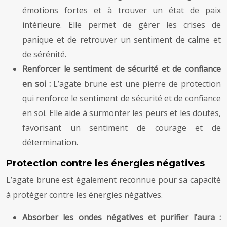
émotions fortes et à trouver un état de paix
intérieure. Elle permet de gérer les crises de
panique et de retrouver un sentiment de calme et
de sérénité.
Renforcer le sentiment de sécurité et de confiance
en soi :
L’agate brune est une pierre de protection
qui renforce le sentiment de sécurité et de confiance
en soi. Elle aide à surmonter les peurs et les doutes,
favorisant un sentiment de courage et de
détermination.
Protection contre les énergies négatives
L’agate brune est également reconnue pour sa capacité
à protéger contre les énergies négatives.
Absorber les ondes négatives et purifier l’aura :