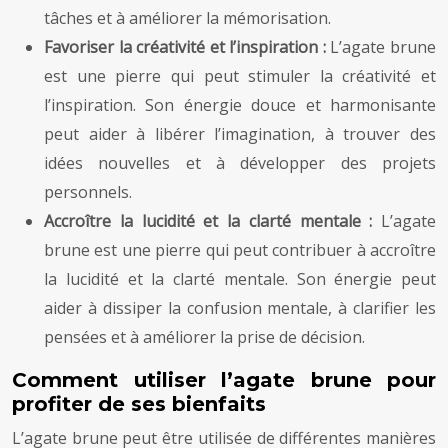
tâches et à améliorer la mémorisation.
Favoriser la créativité et l’inspiration :
L’agate brune
est une pierre qui peut stimuler la créativité et
l’inspiration. Son énergie douce et harmonisante
peut aider à libérer l’imagination, à trouver des
idées nouvelles et à développer des projets
personnels.
Accroître la lucidité et la clarté mentale :
L’agate
brune est une pierre qui peut contribuer à accroître
la lucidité et la clarté mentale. Son énergie peut
aider à dissiper la confusion mentale, à clarifier les
pensées et à améliorer la prise de décision.
Comment utiliser l’agate brune pour
profiter de ses bienfaits
L’agate brune peut être utilisée de différentes manières