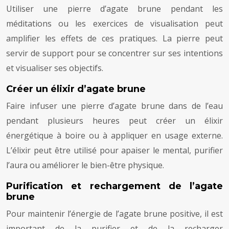
Utiliser une pierre d’agate brune pendant les
méditations ou les exercices de visualisation peut
amplifier les effets de ces pratiques. La pierre peut
servir de support pour se concentrer sur ses intentions
et visualiser ses objectifs.
Créer un élixir d’agate brune
Faire infuser une pierre d’agate brune dans de l’eau
pendant plusieurs heures peut créer un élixir
énergétique à boire ou à appliquer en usage externe.
L’élixir peut être utilisé pour apaiser le mental, purifier
l’aura ou améliorer le bien-être physique.
Purification et rechargement de l’agate
brune
Pour maintenir l’énergie de l’agate brune positive, il est
important de la purifier et de la recharger