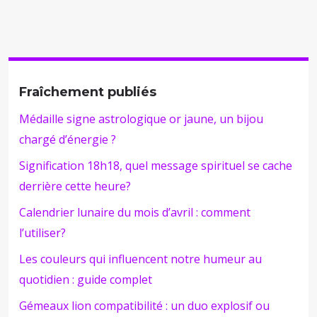
Fraîchement publiés
Médaille signe astrologique or jaune, un bijou
chargé d’énergie ?
Signification 18h18, quel message spirituel se cache
derrière cette heure?
Calendrier lunaire du mois d’avril : comment
l’utiliser?
Les couleurs qui influencent notre humeur au
quotidien : guide complet
Gémeaux lion compatibilité : un duo explosif ou