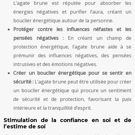
L’agate brune est réputée pour absorber les
énergies négatives et purifier l’aura, créant un
bouclier énergétique autour de la personne.
Protéger contre les influences néfastes et les
pensées négatives :
En créant un champ de
protection énergétique, l’agate brune aide à se
prémunir des influences négatives, des pensées
intrusives et des émotions négatives.
Créer un bouclier énergétique pour se sentir en
sécurité :
L’agate brune peut être utilisée pour créer
un bouclier énergétique qui procure un sentiment
de sécurité et de protection, favorisant la paix
intérieure et la tranquillité d’esprit.
Stimulation de la confiance en soi et de
l’estime de soi