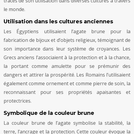
traces de son utilisation dans diverses cultures à travers
le monde.
Utilisation dans les cultures anciennes
Les Égyptiens utilisaient l’agate brune pour la
fabrication de bijoux et d’objets religieux, témoignant de
son importance dans leur système de croyances. Les
Grecs anciens l’associaient à la protection et à la chance,
la portant comme amulette pour se prémunir des
dangers et attirer la prospérité. Les Romains l’utilisaient
également comme ornement et comme pierre de soin, la
reconnaissant pour ses propriétés apaisantes et
protectrices.
Symbolique de la couleur brune
La couleur brune de l’agate symbolise la stabilité, la
terre, l’ancrage et la protection. Cette couleur évoque la