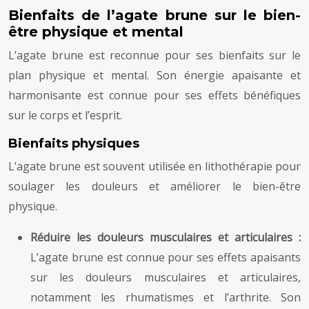
Bienfaits de l’agate brune sur le bien-
être physique et mental
L’agate brune est reconnue pour ses bienfaits sur le
plan physique et mental. Son énergie apaisante et
harmonisante est connue pour ses effets bénéfiques
sur le corps et l’esprit.
Bienfaits physiques
L’agate brune est souvent utilisée en lithothérapie pour
soulager les douleurs et améliorer le bien-être
physique.
Réduire les douleurs musculaires et articulaires :
L’agate brune est connue pour ses effets apaisants
sur les douleurs musculaires et articulaires,
notamment les rhumatismes et l’arthrite. Son