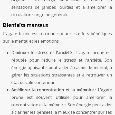
sensations de jambes lourdes et à améliorer la
circulation sanguine générale.
Bienfaits mentaux
L’agate brune est reconnue pour ses effets bénéfiques
sur le mental et les émotions.
Diminuer le stress et l’anxiété :
L’agate brune est
réputée pour réduire le stress et l’anxiété. Son
énergie apaisante peut aider à calmer le mental, à
gérer les situations stressantes et à retrouver un
état de calme intérieur.
Améliorer la concentration et la mémoire :
L’agate
brune est souvent utilisée pour améliorer la
concentration et la mémoire. Son énergie peut aider
à clarifier les pensées, à mieux se concentrer sur ses