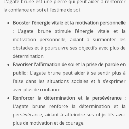
L’agate brune est une pierre qui peut aider à renforcer
la confiance en soi et l’estime de soi.
Booster l’énergie vitale et la motivation personnelle
:
L’agate brune stimule l’énergie vitale et la
motivation personnelle, aidant à surmonter les
obstacles et à poursuivre ses objectifs avec plus de
détermination.
Favoriser l’affirmation de soi et la prise de parole en
public :
L’agate brune peut aider à se sentir plus à
l’aise dans les situations sociales et à s’exprimer
avec plus de confiance.
Renforcer la détermination et la persévérance :
L’agate brune renforce la détermination et la
persévérance, aidant à atteindre ses objectifs avec
plus de motivation et de courage.