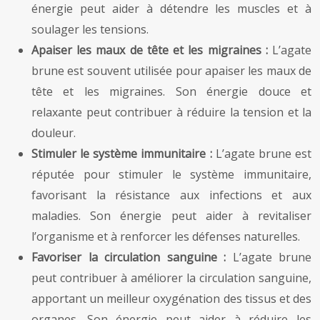
énergie peut aider à détendre les muscles et à
soulager les tensions.
Apaiser les maux de tête et les migraines :
L’agate
brune est souvent utilisée pour apaiser les maux de
tête et les migraines. Son énergie douce et
relaxante peut contribuer à réduire la tension et la
douleur.
Stimuler le système immunitaire :
L’agate brune est
réputée pour stimuler le système immunitaire,
favorisant la résistance aux infections et aux
maladies. Son énergie peut aider à revitaliser
l’organisme et à renforcer les défenses naturelles.
Favoriser la circulation sanguine :
L’agate brune
peut contribuer à améliorer la circulation sanguine,
apportant un meilleur oxygénation des tissus et des
organes. Son énergie peut aider à réduire les