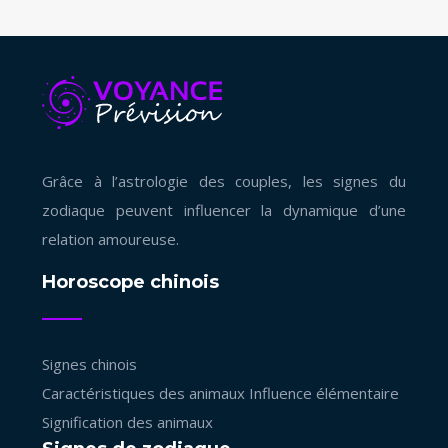
Grâce à l’astrologie des couples, les signes du
zodiaque peuvent influencer la dynamique d’une
relation amoureuse.
Horoscope chinois
Signes chinois
Caractéristiques des animaux
Influence élémentaire
Signification des animaux