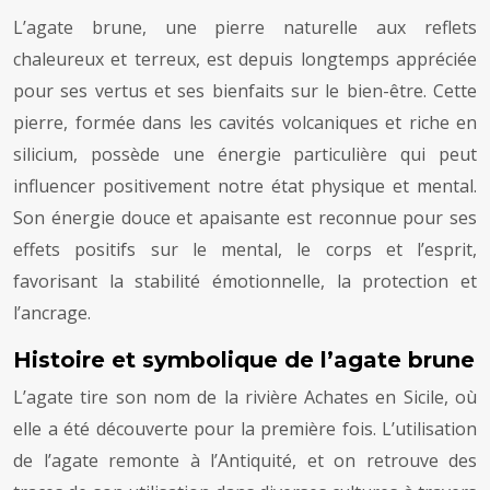
L’agate brune, une pierre naturelle aux reflets
chaleureux et terreux, est depuis longtemps appréciée
pour ses vertus et ses bienfaits sur le bien-être. Cette
pierre, formée dans les cavités volcaniques et riche en
silicium, possède une énergie particulière qui peut
influencer positivement notre état physique et mental.
Son énergie douce et apaisante est reconnue pour ses
effets positifs sur le mental, le corps et l’esprit,
favorisant la stabilité émotionnelle, la protection et
l’ancrage.
Histoire et symbolique de l’agate brune
L’agate tire son nom de la rivière Achates en Sicile, où
elle a été découverte pour la première fois. L’utilisation
de l’agate remonte à l’Antiquité, et on retrouve des