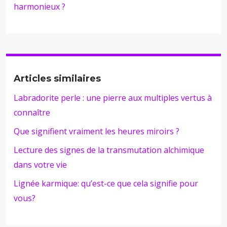
harmonieux ?
Articles similaires
Labradorite perle : une pierre aux multiples vertus à
connaître
Que signifient vraiment les heures miroirs ?
Lecture des signes de la transmutation alchimique
dans votre vie
Lignée karmique: qu’est-ce que cela signifie pour
vous?