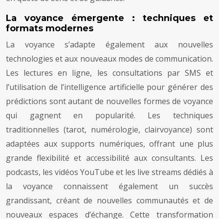
La voyance émergente : techniques et
formats modernes
La voyance s’adapte également aux nouvelles
technologies et aux nouveaux modes de communication.
Les lectures en ligne, les consultations par SMS et
l’utilisation de l’intelligence artificielle pour générer des
prédictions sont autant de nouvelles formes de voyance
qui gagnent en popularité. Les techniques
traditionnelles (tarot, numérologie, clairvoyance) sont
adaptées aux supports numériques, offrant une plus
grande flexibilité et accessibilité aux consultants. Les
podcasts, les vidéos YouTube et les live streams dédiés à
la voyance connaissent également un succès
grandissant, créant de nouvelles communautés et de
nouveaux espaces d’échange. Cette transformation