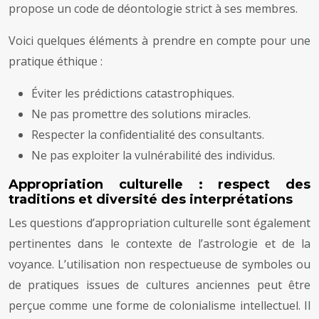
propose un code de déontologie strict à ses membres.
Voici quelques éléments à prendre en compte pour une
pratique éthique :
Éviter les prédictions catastrophiques.
Ne pas promettre des solutions miracles.
Respecter la confidentialité des consultants.
Ne pas exploiter la vulnérabilité des individus.
Appropriation culturelle : respect des
traditions et diversité des interprétations
Les questions d’appropriation culturelle sont également
pertinentes dans le contexte de l’astrologie et de la
voyance. L’utilisation non respectueuse de symboles ou
de pratiques issues de cultures anciennes peut être
perçue comme une forme de colonialisme intellectuel. Il