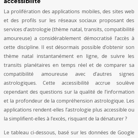
accessibilité
La prolifération des applications mobiles, des sites web
et des profils sur les réseaux sociaux proposant des
services d’astrologie (thème natal, transits, compatibilité
amoureuse) a considérablement démocratisé l’accès à
cette discipline. Il est désormais possible d’obtenir son
thème natal instantanément en ligne, de suivre les
transits planétaires en temps réel et de comparer sa
compatibilité amoureuse avec d’autres signes
astrologiques. Cette accessibilité accrue soulève
cependant des questions sur la qualité de l’information
et la profondeur de la compréhension astrologique. Les
applications rendent-elles l’astrologie plus accessible ou
la simplifient-elles à l’excès, risquant de la dénaturer ?
Le tableau ci-dessous, basé sur les données de Google