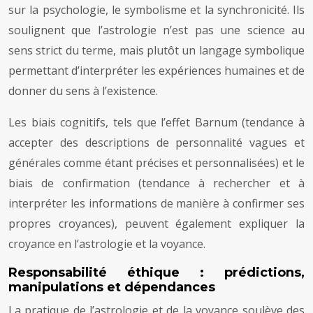
sur la psychologie, le symbolisme et la synchronicité. Ils
soulignent que l’astrologie n’est pas une science au
sens strict du terme, mais plutôt un langage symbolique
permettant d’interpréter les expériences humaines et de
donner du sens à l’existence.
Les biais cognitifs, tels que l’effet Barnum (tendance à
accepter des descriptions de personnalité vagues et
générales comme étant précises et personnalisées) et le
biais de confirmation (tendance à rechercher et à
interpréter les informations de manière à confirmer ses
propres croyances), peuvent également expliquer la
croyance en l’astrologie et la voyance.
Responsabilité éthique : prédictions,
manipulations et dépendances
La pratique de l’astrologie et de la voyance soulève des