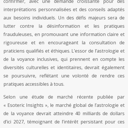
confirmer, avec une demande croissante pour des
interprétations personnalisées et des conseils adaptés
aux besoins individuels. Un des défis majeurs sera de
lutter contre la désinformation et les pratiques
frauduleuses, en promouvant une information claire et
rigoureuse et en encourageant la consultation de
praticiens qualifiés et éthiques. L’essor de l’astrologie et
de la voyance inclusives, qui prennent en compte les
diversités culturelles et identitaires, devrait également
se poursuivre, reflétant une volonté de rendre ces
pratiques accessibles à tous.
Selon une étude de marché récente publiée par
« Esoteric Insights », le marché global de l’astrologie et
de la voyance devrait atteindre 40 milliards de dollars
d’ici 2027, témoignant de l’intérêt persistant pour ces