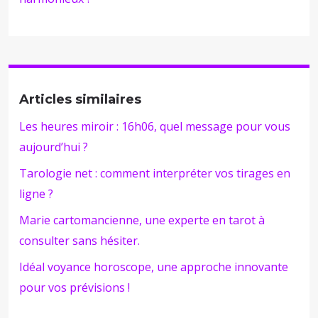
Articles similaires
Les heures miroir : 16h06, quel message pour vous
aujourd’hui ?
Tarologie net : comment interpréter vos tirages en
ligne ?
Marie cartomancienne, une experte en tarot à
consulter sans hésiter.
Idéal voyance horoscope, une approche innovante
pour vos prévisions !