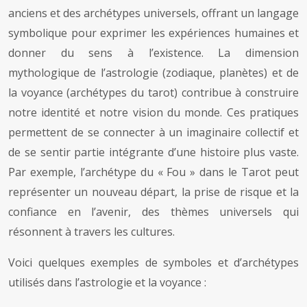
anciens et des archétypes universels, offrant un langage
symbolique pour exprimer les expériences humaines et
donner du sens à l’existence. La dimension
mythologique de l’astrologie (zodiaque, planètes) et de
la voyance (archétypes du tarot) contribue à construire
notre identité et notre vision du monde. Ces pratiques
permettent de se connecter à un imaginaire collectif et
de se sentir partie intégrante d’une histoire plus vaste.
Par exemple, l’archétype du « Fou » dans le Tarot peut
représenter un nouveau départ, la prise de risque et la
confiance en l’avenir, des thèmes universels qui
résonnent à travers les cultures.
Voici quelques exemples de symboles et d’archétypes
utilisés dans l’astrologie et la voyance :