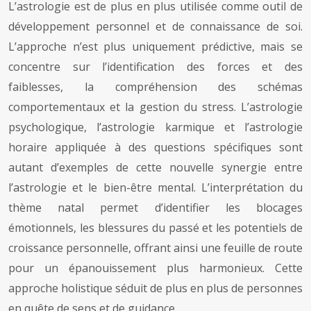
L’astrologie est de plus en plus utilisée comme outil de
développement personnel et de connaissance de soi.
L’approche n’est plus uniquement prédictive, mais se
concentre sur l’identification des forces et des
faiblesses, la compréhension des schémas
comportementaux et la gestion du stress. L’astrologie
psychologique, l’astrologie karmique et l’astrologie
horaire appliquée à des questions spécifiques sont
autant d’exemples de cette nouvelle synergie entre
l’astrologie et le bien-être mental. L’interprétation du
thème natal permet d’identifier les blocages
émotionnels, les blessures du passé et les potentiels de
croissance personnelle, offrant ainsi une feuille de route
pour un épanouissement plus harmonieux. Cette
approche holistique séduit de plus en plus de personnes
en quête de sens et de guidance.