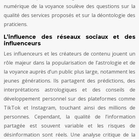
numérique de la voyance soulève des questions sur la
qualité des services proposés et sur la déontologie des
praticiens.
L’influence des réseaux sociaux et des
influenceurs
Les influenceurs et les créateurs de contenu jouent un
rôle majeur dans la popularisation de l’astrologie et de
la voyance auprès d’un public plus large, notamment les
jeunes générations. Ils partagent des prédictions, des
interprétations astrologiques et des conseils de
développement personnel sur des plateformes comme
TikTok et Instagram, touchant ainsi des millions de
personnes. Cependant, la qualité de l’information
partagée est souvent variable et les risques de
désinformation sont réels. Une analyse critique de la