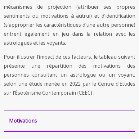
mécanismes de projection (attribuer ses propres
sentiments ou motivations à autrui) et d’identification
(s’approprier les caractéristiques d’une autre personne)
entrent également en jeu dans la relation avec les
astrologues et les voyants.
Pour illustrer l’impact de ces facteurs, le tableau suivant
présente une répartition des motivations des
personnes consultant un astrologue ou un voyant,
selon une étude menée en 2022 par le Centre d’Études
sur l’Ésotérisme Contemporain (CEEC) :
Motivations