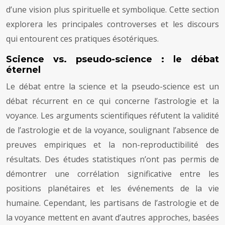
d’une vision plus spirituelle et symbolique. Cette section
explorera les principales controverses et les discours
qui entourent ces pratiques ésotériques.
Science vs. pseudo-science : le débat
éternel
Le débat entre la science et la pseudo-science est un
débat récurrent en ce qui concerne l’astrologie et la
voyance. Les arguments scientifiques réfutent la validité
de l’astrologie et de la voyance, soulignant l’absence de
preuves empiriques et la non-reproductibilité des
résultats. Des études statistiques n’ont pas permis de
démontrer une corrélation significative entre les
positions planétaires et les événements de la vie
humaine. Cependant, les partisans de l’astrologie et de
la voyance mettent en avant d’autres approches, basées