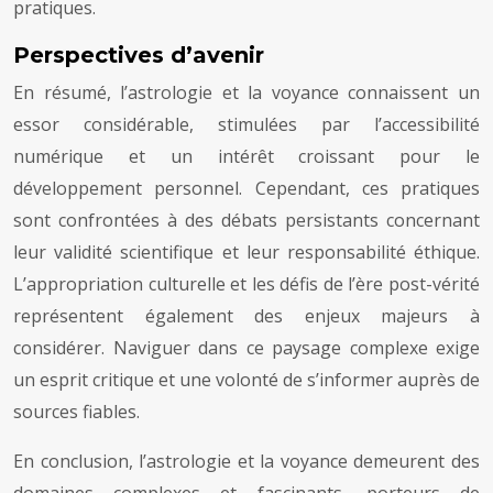
pratiques.
Perspectives d’avenir
En résumé, l’astrologie et la voyance connaissent un
essor considérable, stimulées par l’accessibilité
numérique et un intérêt croissant pour le
développement personnel. Cependant, ces pratiques
sont confrontées à des débats persistants concernant
leur validité scientifique et leur responsabilité éthique.
L’appropriation culturelle et les défis de l’ère post-vérité
représentent également des enjeux majeurs à
considérer. Naviguer dans ce paysage complexe exige
un esprit critique et une volonté de s’informer auprès de
sources fiables.
En conclusion, l’astrologie et la voyance demeurent des