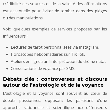
crédibilité des sources et de la validité des affirmations
est essentielle pour éviter de tomber dans des pièges
ou des manipulations.
Voici quelques exemples de services proposés par les
influenceurs :
Lectures de tarot personnalisées via Instagram.
Horoscopes hebdomadaires sur TikTok.
Ateliers en ligne sur l’interprétation du thème natal.
Consultations de voyance par SMS.
Débats clés : controverses et discours
autour de l’astrologie et de la voyance
L’astrologie et la voyance sont souvent au cœur de
débats passionnés, opposant les partisans d’une
approche rationnelle et scientifique aux défenseurs