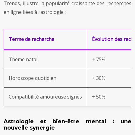
Trends, illustre la popularité croissante des recherches
en ligne liées à l’astrologie :
Terme de recherche
Évolution des rech
Thème natal
+ 75%
Horoscope quotidien
+ 30%
Compatibilité amoureuse signes
+ 50%
Astrologie et bien-être mental : une
nouvelle synergie