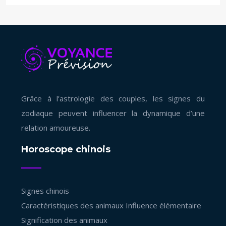
Grâce à l’astrologie des couples, les signes du
zodiaque peuvent influencer la dynamique d’une
relation amoureuse.
Horoscope chinois
Signes chinois
Caractéristiques des animaux
Influence élémentaire
Signification des animaux