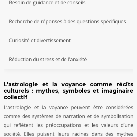
Besoin de guidance et de conseils
Recherche de réponses à des questions spécifiques
Curiosité et divertissement
Réduction du stress et de l’anxiété
L’astrologie et la voyance comme récits
culturels : mythes, symboles et imaginaire
collectif
L’astrologie et la voyance peuvent être considérées
comme des systèmes de narration et de symbolisation
qui reflètent les préoccupations et les valeurs d’une
société. Elles puisent leurs racines dans des mythes