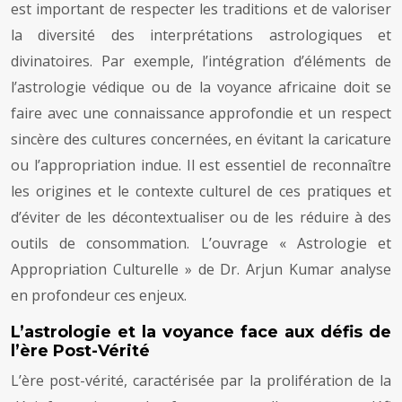
est important de respecter les traditions et de valoriser
la diversité des interprétations astrologiques et
divinatoires. Par exemple, l’intégration d’éléments de
l’astrologie védique ou de la voyance africaine doit se
faire avec une connaissance approfondie et un respect
sincère des cultures concernées, en évitant la caricature
ou l’appropriation indue. Il est essentiel de reconnaître
les origines et le contexte culturel de ces pratiques et
d’éviter de les décontextualiser ou de les réduire à des
outils de consommation. L’ouvrage « Astrologie et
Appropriation Culturelle » de Dr. Arjun Kumar analyse
en profondeur ces enjeux.
L’astrologie et la voyance face aux défis de
l’ère Post-Vérité
L’ère post-vérité, caractérisée par la prolifération de la