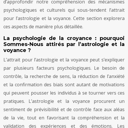
d’approfondir notre compréhension des mécanismes
psychologiques et culturels qui sous-tendent l’attrait
pour l’astrologie et la voyance. Cette section explorera
ces aspects de manière plus détaillée.
La psychologie de la croyance : pourquoi
Sommes-Nous attirés par l’astrologie et la
voyance ?
L’attrait pour l’astrologie et la voyance peut s’expliquer
par plusieurs facteurs psychologiques. Le besoin de
contrôle, la recherche de sens, la réduction de l’anxiété
et la confirmation des biais sont autant de motivations
qui peuvent pousser les individus à se tourner vers ces
pratiques. L’astrologie et la voyance procurent un
sentiment de prévisibilité et de contrôle face aux aléas
de la vie, tout en favorisant la compréhension et la
validation des expériences et des émotions. Les