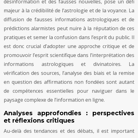
désinformation et des fausses nouvelles, pose un défi
majeur à la crédibilité de l’astrologie et de la voyance. La
diffusion de fausses informations astrologiques et de
prédictions alarmistes peut nuire à la réputation de ces
pratiques et semer la confusion dans l’esprit du public. Il
est donc crucial d’adopter une approche critique et de
promouvoir l’esprit scientifique dans l’interprétation des
informations astrologiques et divinatoires. La
vérification des sources, l’analyse des biais et la remise
en question des affirmations non fondées sont autant
de compétences essentielles pour naviguer dans le
paysage complexe de l’information en ligne.
Analyses approfondies : perspectives
et réflexions critiques
Au-delà des tendances et des débats, il est important