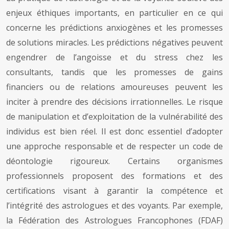
enjeux éthiques importants, en particulier en ce qui
concerne les prédictions anxiogènes et les promesses
de solutions miracles. Les prédictions négatives peuvent
engendrer de l’angoisse et du stress chez les
consultants, tandis que les promesses de gains
financiers ou de relations amoureuses peuvent les
inciter à prendre des décisions irrationnelles. Le risque
de manipulation et d’exploitation de la vulnérabilité des
individus est bien réel. Il est donc essentiel d’adopter
une approche responsable et de respecter un code de
déontologie rigoureux. Certains organismes
professionnels proposent des formations et des
certifications visant à garantir la compétence et
l’intégrité des astrologues et des voyants. Par exemple,
la Fédération des Astrologues Francophones (FDAF)