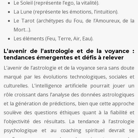
Le Soleil (représente l’ego, la vitalité).
La Lune (représente les émotions, l’intuition).
Le Tarot (archétypes du Fou, de l’Amoureux, de la
Mort…).
Les éléments (Feu, Terre, Air, Eau).
L’avenir de l’astrologie et de la voyance :
tendances émergentes et défis à relever
L’avenir de l’astrologie et de la voyance sera sans doute
marqué par les évolutions technologiques, sociales et
culturelles. L’intelligence artificielle pourrait jouer un
rôle croissant dans l’analyse des données astrologiques
et la génération de prédictions, bien que cette approche
soulève des questions éthiques quant à la fiabilité et
l’objectivité des résultats. La tendance à l’astrologie
psychologique et au coaching spirituel devrait se