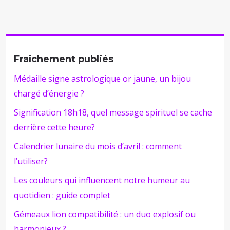
Fraîchement publiés
Médaille signe astrologique or jaune, un bijou
chargé d’énergie ?
Signification 18h18, quel message spirituel se cache
derrière cette heure?
Calendrier lunaire du mois d’avril : comment
l’utiliser?
Les couleurs qui influencent notre humeur au
quotidien : guide complet
Gémeaux lion compatibilité : un duo explosif ou
harmonieux ?