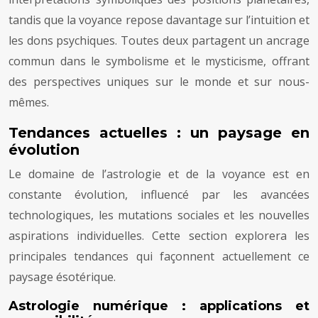
tandis que la voyance repose davantage sur l’intuition et
les dons psychiques. Toutes deux partagent un ancrage
commun dans le symbolisme et le mysticisme, offrant
des perspectives uniques sur le monde et sur nous-
mêmes.
Tendances actuelles : un paysage en
évolution
Le domaine de l’astrologie et de la voyance est en
constante évolution, influencé par les avancées
technologiques, les mutations sociales et les nouvelles
aspirations individuelles. Cette section explorera les
principales tendances qui façonnent actuellement ce
paysage ésotérique.
Astrologie numérique : applications et