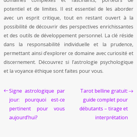
domaines complexes et fascinants, porteurs de
potentiel et de limites. Il est essentiel de les aborder
avec un esprit critique, tout en restant ouvert à la
possibilité de découvrir des perspectives enrichissantes
et des outils de développement personnel. La clé réside
dans la responsabilité individuelle et la prudence,
permettant ainsi d’explorer ce domaine avec curiosité et
discernement. Découvrez si l’astrologie psychologique
et la voyance éthique sont faites pour vous.
Signe astrologique par
Tarot belline gratuit:
jour: pourquoi est-ce
guide complet pour
pertinent pour vous
débutants – tirage et
aujourd’hui?
interprétation