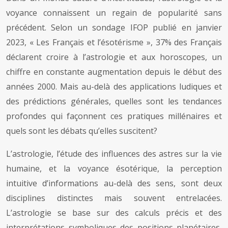
voyance connaissent un regain de popularité sans
précédent. Selon un sondage IFOP publié en janvier
2023, « Les Français et l’ésotérisme », 37% des Français
déclarent croire à l’astrologie et aux horoscopes, un
chiffre en constante augmentation depuis le début des
années 2000. Mais au-delà des applications ludiques et
des prédictions générales, quelles sont les tendances
profondes qui façonnent ces pratiques millénaires et
quels sont les débats qu’elles suscitent?
L’astrologie, l’étude des influences des astres sur la vie
humaine, et la voyance ésotérique, la perception
intuitive d’informations au-delà des sens, sont deux
disciplines distinctes mais souvent entrelacées.
L’astrologie se base sur des calculs précis et des
interprétations symboliques des positions planétaires,