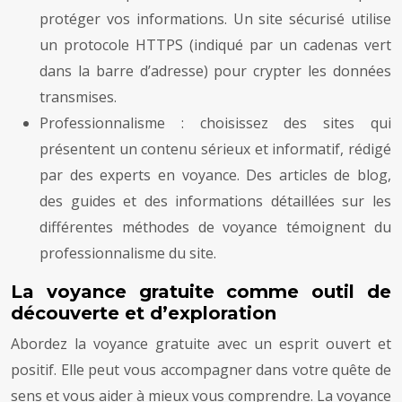
protéger vos informations. Un site sécurisé utilise
un protocole HTTPS (indiqué par un cadenas vert
dans la barre d’adresse) pour crypter les données
transmises.
Professionnalisme : choisissez des sites qui
présentent un contenu sérieux et informatif, rédigé
par des experts en voyance. Des articles de blog,
des guides et des informations détaillées sur les
différentes méthodes de voyance témoignent du
professionnalisme du site.
La voyance gratuite comme outil de
découverte et d’exploration
Abordez la voyance gratuite avec un esprit ouvert et
positif. Elle peut vous accompagner dans votre quête de
sens et vous aider à mieux vous comprendre. La voyance