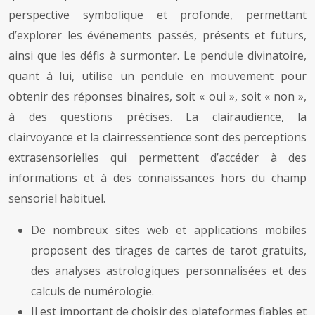
perspective symbolique et profonde, permettant
d’explorer les événements passés, présents et futurs,
ainsi que les défis à surmonter. Le pendule divinatoire,
quant à lui, utilise un pendule en mouvement pour
obtenir des réponses binaires, soit « oui », soit « non »,
à des questions précises. La clairaudience, la
clairvoyance et la clairressentience sont des perceptions
extrasensorielles qui permettent d’accéder à des
informations et à des connaissances hors du champ
sensoriel habituel.
De nombreux sites web et applications mobiles
proposent des tirages de cartes de tarot gratuits,
des analyses astrologiques personnalisées et des
calculs de numérologie.
Il est important de choisir des plateformes fiables et