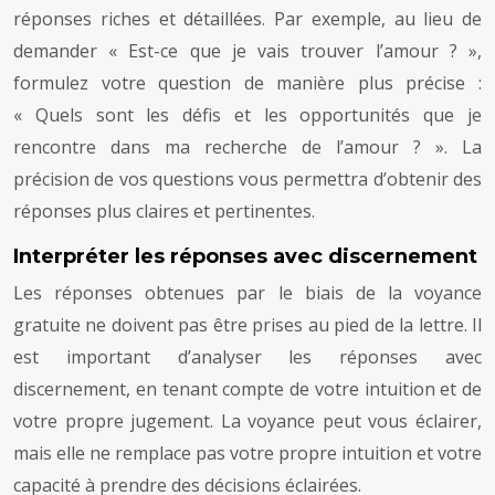
réponses riches et détaillées. Par exemple, au lieu de
demander « Est-ce que je vais trouver l’amour ? »,
formulez votre question de manière plus précise :
« Quels sont les défis et les opportunités que je
rencontre dans ma recherche de l’amour ? ». La
précision de vos questions vous permettra d’obtenir des
réponses plus claires et pertinentes.
Interpréter les réponses avec discernement
Les réponses obtenues par le biais de la voyance
gratuite ne doivent pas être prises au pied de la lettre. Il
est important d’analyser les réponses avec
discernement, en tenant compte de votre intuition et de
votre propre jugement. La voyance peut vous éclairer,
mais elle ne remplace pas votre propre intuition et votre
capacité à prendre des décisions éclairées.