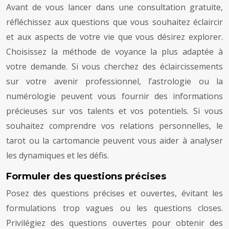
Avant de vous lancer dans une consultation gratuite,
réfléchissez aux questions que vous souhaitez éclaircir
et aux aspects de votre vie que vous désirez explorer.
Choisissez la méthode de voyance la plus adaptée à
votre demande. Si vous cherchez des éclaircissements
sur votre avenir professionnel, l’astrologie ou la
numérologie peuvent vous fournir des informations
précieuses sur vos talents et vos potentiels. Si vous
souhaitez comprendre vos relations personnelles, le
tarot ou la cartomancie peuvent vous aider à analyser
les dynamiques et les défis.
Formuler des questions précises
Posez des questions précises et ouvertes, évitant les
formulations trop vagues ou les questions closes.
Privilégiez des questions ouvertes pour obtenir des