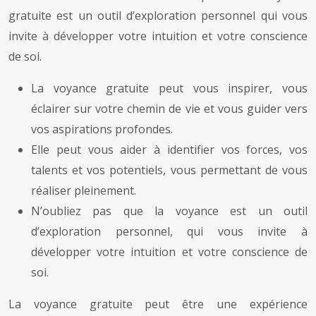
gratuite est un outil d’exploration personnel qui vous
invite à développer votre intuition et votre conscience
de soi.
La voyance gratuite peut vous inspirer, vous
éclairer sur votre chemin de vie et vous guider vers
vos aspirations profondes.
Elle peut vous aider à identifier vos forces, vos
talents et vos potentiels, vous permettant de vous
réaliser pleinement.
N’oubliez pas que la voyance est un outil
d’exploration personnel, qui vous invite à
développer votre intuition et votre conscience de
soi.
La voyance gratuite peut être une expérience