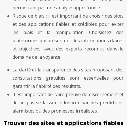
permettant pas une analyse approfondie.
Risque de biais : il est important de choisir des sites
et des applications fiables et crédibles pour éviter
les biais et la manipulation. Choisissez des
plateformes qui présentent des informations claires
et objectives, avec des experts reconnus dans le
domaine de la voyance.
La clarté et la transparence des sites proposant des
consultations gratuites sont essentielles pour
garantir la fiabilité des résultats.
Il est important de faire preuve de discernement et
de ne pas se laisser influencer par des prédictions
alarmistes ou des promesses irréalistes.
Trouver des sites et applications fiables