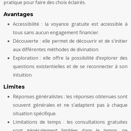
pratique pour faire des choix éclairés.
Avantages
Accessibilité : la voyance gratuite est accessible à
tous sans aucun engagement financier.
Découverte : elle permet de découvrir et de s’initier
aux différentes méthodes de divination.
Exploration : elle offre la possibilité d’explorer des
questions existentielles et de se reconnecter à son
intuition.
Limites
Réponses généralistes : les réponses obtenues sont
souvent générales et ne s’adaptent pas à chaque
situation spécifique.
Limitations de temps : les consultations gratuites
sont généralement limitées dans le temps, ne