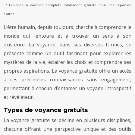
/ Explorez la voyance complète totalement gratuite pour des réponses
claires.
L’être humain, depuis toujours, cherche à comprendre le
monde qui l’entoure et à trouver un sens à son
existence. La voyance, dans ses diverses formes, se
présente comme un outil fascinant pour explorer les
mystères de la vie, éclairer les choix et comprendre ses
propres aspirations. La voyance gratuite offre un accès
à ces précieuses connaissances sans engagement,
permettant à chacun d’entamer un voyage introspectif
et révélateur.
Types de voyance gratuits
La voyance gratuite se décline en plusieurs disciplines,
chacune offrant une perspective unique et des outils