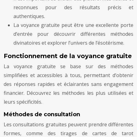
reconnues pour des résultats précis et
authentiques.
La voyance gratuite peut être une excellente porte
d’entrée pour découvrir différentes méthodes
divinatoires et explorer l’univers de l’ésotérisme.
Fonctionnement de la voyance gratuite
La voyance gratuite se base sur des méthodes
simplifiées et accessibles à tous, permettant d’obtenir
des réponses rapides et éclairantes sans engagement
financier. Découvrez les méthodes les plus utilisées et
leurs spécificités.
Méthodes de consultation
Les consultations gratuites peuvent prendre différentes
formes, comme des tirages de cartes de tarot