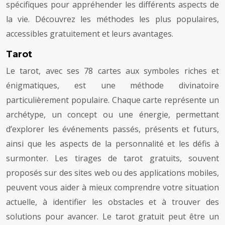
spécifiques pour appréhender les différents aspects de
la vie. Découvrez les méthodes les plus populaires,
accessibles gratuitement et leurs avantages.
Tarot
Le tarot, avec ses 78 cartes aux symboles riches et
énigmatiques, est une méthode divinatoire
particulièrement populaire. Chaque carte représente un
archétype, un concept ou une énergie, permettant
d’explorer les événements passés, présents et futurs,
ainsi que les aspects de la personnalité et les défis à
surmonter. Les tirages de tarot gratuits, souvent
proposés sur des sites web ou des applications mobiles,
peuvent vous aider à mieux comprendre votre situation
actuelle, à identifier les obstacles et à trouver des
solutions pour avancer. Le tarot gratuit peut être un