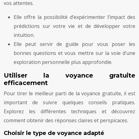
vos attentes.
Elle offre la possibilité d’expérimenter l’impact des
prédictions sur votre vie et de développer votre
intuition.
Elle peut servir de guide pour vous poser les
bonnes questions et vous mettre sur la voie d’une
exploration personnelle plus approfondie.
Utiliser la voyance gratuite
efficacement
Pour tirer le meilleur parti de la voyance gratuite, il est
important de suivre quelques conseils pratiques.
Explorez les différentes techniques et découvrez
comment obtenir des réponses claires et perspicaces.
Choisir le type de voyance adapté