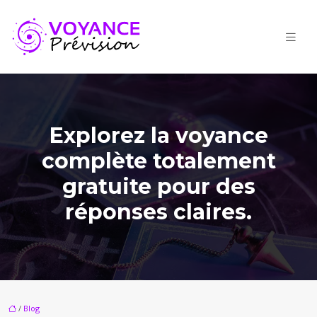
Explorez la voyance
complète totalement
gratuite pour des
réponses claires.
/
Blog