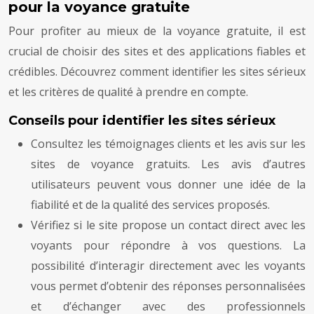
pour la voyance gratuite
Pour profiter au mieux de la voyance gratuite, il est
crucial de choisir des sites et des applications fiables et
crédibles. Découvrez comment identifier les sites sérieux
et les critères de qualité à prendre en compte.
Conseils pour identifier les sites sérieux
Consultez les témoignages clients et les avis sur les
sites de voyance gratuits. Les avis d’autres
utilisateurs peuvent vous donner une idée de la
fiabilité et de la qualité des services proposés.
Vérifiez si le site propose un contact direct avec les
voyants pour répondre à vos questions. La
possibilité d’interagir directement avec les voyants
vous permet d’obtenir des réponses personnalisées
et d’échanger avec des professionnels