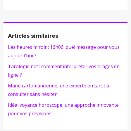
Articles similaires
Les heures miroir : 16h06, quel message pour vous
aujourd’hui ?
Tarologie net : comment interpréter vos tirages en
ligne ?
Marie cartomancienne, une experte en tarot à
consulter sans hésiter.
Idéal voyance horoscope, une approche innovante
pour vos prévisions !