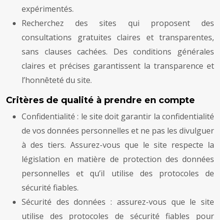
expérimentés.
Recherchez des sites qui proposent des
consultations gratuites claires et transparentes,
sans clauses cachées. Des conditions générales
claires et précises garantissent la transparence et
l’honnêteté du site.
Critères de qualité à prendre en compte
Confidentialité : le site doit garantir la confidentialité
de vos données personnelles et ne pas les divulguer
à des tiers. Assurez-vous que le site respecte la
législation en matière de protection des données
personnelles et qu’il utilise des protocoles de
sécurité fiables.
Sécurité des données : assurez-vous que le site
utilise des protocoles de sécurité fiables pour