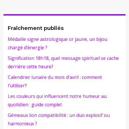
Fraîchement publiés
Médaille signe astrologique or jaune, un bijou
chargé d’énergie ?
Signification 18h18, quel message spirituel se cache
derrière cette heure?
Calendrier lunaire du mois d’avril : comment
l’utiliser?
Les couleurs qui influencent notre humeur au
quotidien : guide complet
Gémeaux lion compatibilité : un duo explosif ou
harmonieux ?