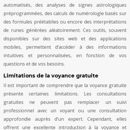
automatisés, des analyses de signes astrologiques
préprogrammées, des calculs de numérologie basés sur
des formules préétablies ou encore des interprétations
de runes générées aléatoirement. Ces outils, souvent
disponibles sur des sites web et des applications
mobiles, permettent d’accéder à des informations
intuitives et personnalisées, en fonction de vos
questions et de vos besoins.
Limitations de la voyance gratuite
Il est important de comprendre que la voyance gratuite
présente certaines limitations. Les consultations
gratuites ne peuvent pas remplacer un suivi
professionnel avec un voyant ou une consultation
approfondie auprès d’un expert. Cependant, elles
offrent une excellente introduction à la voyance et