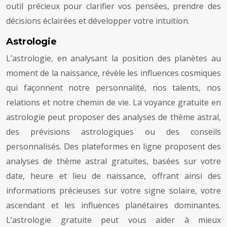
outil précieux pour clarifier vos pensées, prendre des
décisions éclairées et développer votre intuition.
Astrologie
L’astrologie, en analysant la position des planètes au
moment de la naissance, révèle les influences cosmiques
qui façonnent notre personnalité, nos talents, nos
relations et notre chemin de vie. La voyance gratuite en
astrologie peut proposer des analyses de thème astral,
des prévisions astrologiques ou des conseils
personnalisés. Des plateformes en ligne proposent des
analyses de thème astral gratuites, basées sur votre
date, heure et lieu de naissance, offrant ainsi des
informations précieuses sur votre signe solaire, votre
ascendant et les influences planétaires dominantes.
L’astrologie gratuite peut vous aider à mieux