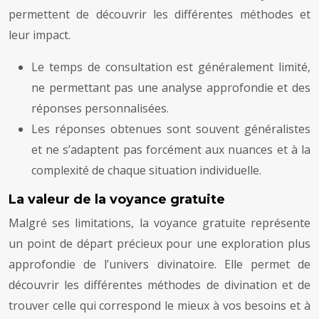
permettent de découvrir les différentes méthodes et
leur impact.
Le temps de consultation est généralement limité,
ne permettant pas une analyse approfondie et des
réponses personnalisées.
Les réponses obtenues sont souvent généralistes
et ne s’adaptent pas forcément aux nuances et à la
complexité de chaque situation individuelle.
La valeur de la voyance gratuite
Malgré ses limitations, la voyance gratuite représente
un point de départ précieux pour une exploration plus
approfondie de l’univers divinatoire. Elle permet de
découvrir les différentes méthodes de divination et de
trouver celle qui correspond le mieux à vos besoins et à