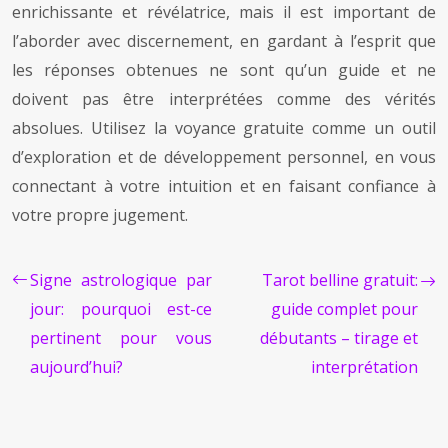
enrichissante et révélatrice, mais il est important de
l’aborder avec discernement, en gardant à l’esprit que
les réponses obtenues ne sont qu’un guide et ne
doivent pas être interprétées comme des vérités
absolues. Utilisez la voyance gratuite comme un outil
d’exploration et de développement personnel, en vous
connectant à votre intuition et en faisant confiance à
votre propre jugement.
Signe astrologique par
Tarot belline gratuit:
jour: pourquoi est-ce
guide complet pour
pertinent pour vous
débutants – tirage et
aujourd’hui?
interprétation