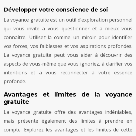
Développer votre conscience de soi
La voyance gratuite est un outil d’exploration personnel
qui vous invite à vous questionner et à mieux vous
connaître. Utilisez-la comme un miroir pour identifier
vos forces, vos faiblesses et vos aspirations profondes.
La voyance gratuite peut vous aider à découvrir des
aspects de vous-même que vous ignoriez, à clarifier vos
intentions et à vous reconnecter à votre essence
profonde.
Avantages et limites de la voyance
gratuite
La voyance gratuite offre des avantages indéniables,
mais présente également des limites à prendre en
compte. Explorez les avantages et les limites de cette