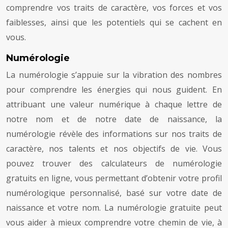
comprendre vos traits de caractère, vos forces et vos
faiblesses, ainsi que les potentiels qui se cachent en
vous.
Numérologie
La numérologie s’appuie sur la vibration des nombres
pour comprendre les énergies qui nous guident. En
attribuant une valeur numérique à chaque lettre de
notre nom et de notre date de naissance, la
numérologie révèle des informations sur nos traits de
caractère, nos talents et nos objectifs de vie. Vous
pouvez trouver des calculateurs de numérologie
gratuits en ligne, vous permettant d’obtenir votre profil
numérologique personnalisé, basé sur votre date de
naissance et votre nom. La numérologie gratuite peut
vous aider à mieux comprendre votre chemin de vie, à