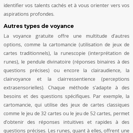
identifier vos talents cachés et à vous orienter vers vos
aspirations profondes.
Autres types de voyance
La voyance gratuite offre une multitude d’autres
options, comme la cartomancie (utilisation de jeux de
cartes traditionnels), la runescopie (interprétation de
runes), le pendule divinatoire (réponses binaires à des
questions précises) ou encore la clairaudience, la
clairvoyance et la clairressentience (perceptions
extrasensorielles). Chaque méthode s’adapte à des
besoins et des questions spécifiques. Par exemple, la
cartomancie, qui utilise des jeux de cartes classiques
comme le jeu de 32 cartes ou le jeu de 52 cartes, permet
d’obtenir des réponses intuitives et rapides à des
questions précises. Les runes, quant à elles, offrent une