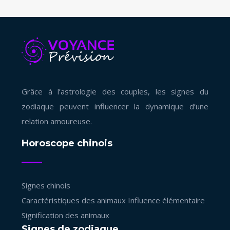
Grâce à l’astrologie des couples, les signes du
zodiaque peuvent influencer la dynamique d’une
relation amoureuse.
Horoscope chinois
Signes chinois
Caractéristiques des animaux
Influence élémentaire
Signification des animaux
Signes de zodiaque