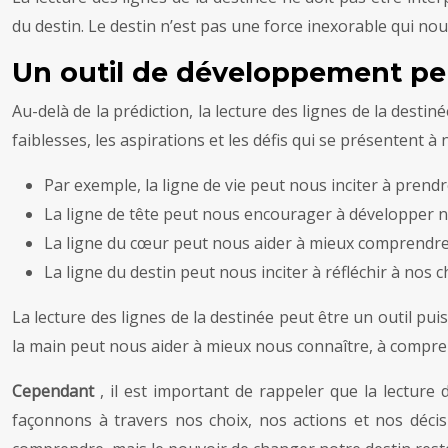
du destin. Le destin n’est pas une force inexorable qui n
Un outil de développement pe
Au-delà de la prédiction, la lecture des lignes de la desti
faiblesses, les aspirations et les défis qui se présentent à 
Par exemple, la ligne de vie peut nous inciter à prendr
La ligne de tête peut nous encourager à développer nos
La ligne du cœur peut nous aider à mieux comprendre
La ligne du destin peut nous inciter à réfléchir à nos
La lecture des lignes de la destinée peut être un outil pui
la main peut nous aider à mieux nous connaître, à comprend
Cependant
, il est important de rappeler que la lectur
façonnons à travers nos choix, nos actions et nos décis