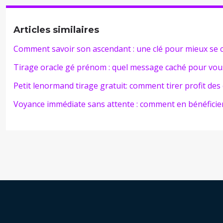
Articles similaires
Comment savoir son ascendant : une clé pour mieux se
Tirage oracle gé prénom : quel message caché pour vou
Petit lenormand tirage gratuit: comment tirer profit des
Voyance immédiate sans attente : comment en bénéficier