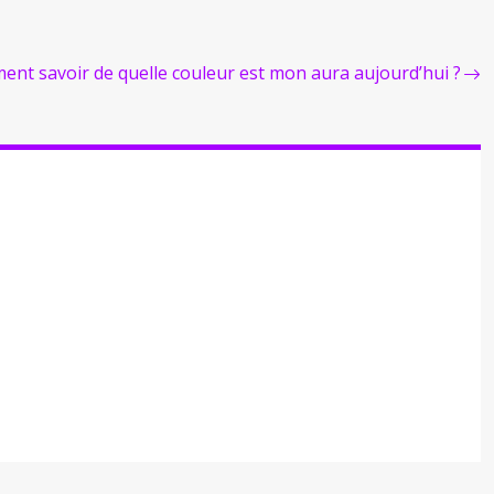
nt savoir de quelle couleur est mon aura aujourd’hui ?