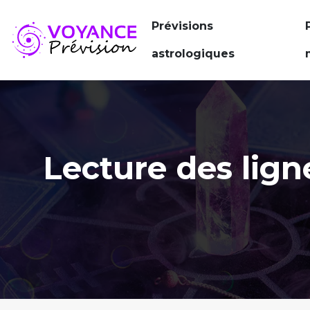
Prévisions
astrologiques
Lecture des ligne