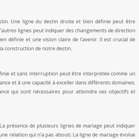
tin. Une ligne du destin droite et bien définie peut être
’autres lignes peut indiquer des changements de direction
 définie et une vision claire de l’avenir. Il est crucial de
la construction de notre destin.
 définie et sans interruption peut être interprétée comme un
ance et à une capacité à exceller dans différents domaines.
nce qui sont nécessaires pour atteindre ses objectifs et
. La présence de plusieurs lignes de mariage peut indiquer
e relation qui n’a pas abouti. La ligne de mariage évolue