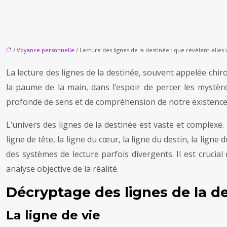
/
Voyance personnelle
/ Lecture des lignes de la destinée : que révèlent-elles
La lecture des lignes de la destinée, souvent appelée chir
la paume de la main, dans l’espoir de percer les mystères
profonde de sens et de compréhension de notre existence
L’univers des lignes de la destinée est vaste et complexe.
ligne de tête, la ligne du cœur, la ligne du destin, la ligne 
des systèmes de lecture parfois divergents. Il est crucia
analyse objective de la réalité.
Décryptage des lignes de la d
La ligne de vie