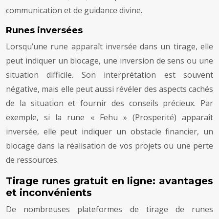
communication et de guidance divine.
Runes inversées
Lorsqu’une rune apparaît inversée dans un tirage, elle
peut indiquer un blocage, une inversion de sens ou une
situation difficile. Son interprétation est souvent
négative, mais elle peut aussi révéler des aspects cachés
de la situation et fournir des conseils précieux. Par
exemple, si la rune « Fehu » (Prosperité) apparaît
inversée, elle peut indiquer un obstacle financier, un
blocage dans la réalisation de vos projets ou une perte
de ressources.
Tirage runes gratuit en ligne: avantages
et inconvénients
De nombreuses plateformes de tirage de runes