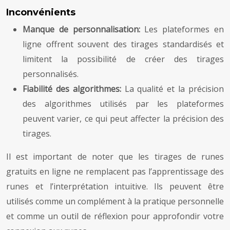
Inconvénients
Manque de personnalisation:
Les plateformes en
ligne offrent souvent des tirages standardisés et
limitent la possibilité de créer des tirages
personnalisés.
Fiabilité des algorithmes:
La qualité et la précision
des algorithmes utilisés par les plateformes
peuvent varier, ce qui peut affecter la précision des
tirages.
Il est important de noter que les tirages de runes
gratuits en ligne ne remplacent pas l’apprentissage des
runes et l’interprétation intuitive. Ils peuvent être
utilisés comme un complément à la pratique personnelle
et comme un outil de réflexion pour approfondir votre