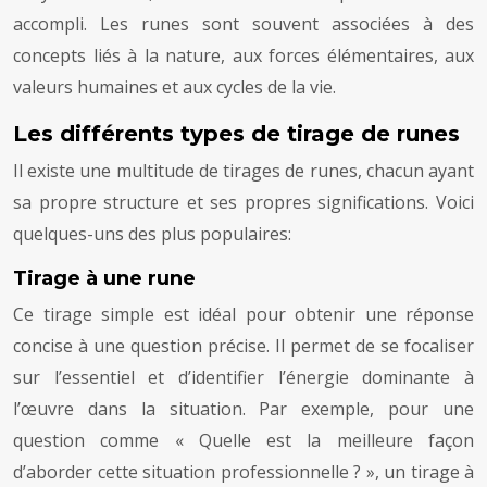
accompli. Les runes sont souvent associées à des
concepts liés à la nature, aux forces élémentaires, aux
valeurs humaines et aux cycles de la vie.
Les différents types de tirage de runes
Il existe une multitude de tirages de runes, chacun ayant
sa propre structure et ses propres significations. Voici
quelques-uns des plus populaires:
Tirage à une rune
Ce tirage simple est idéal pour obtenir une réponse
concise à une question précise. Il permet de se focaliser
sur l’essentiel et d’identifier l’énergie dominante à
l’œuvre dans la situation. Par exemple, pour une
question comme « Quelle est la meilleure façon
d’aborder cette situation professionnelle ? », un tirage à