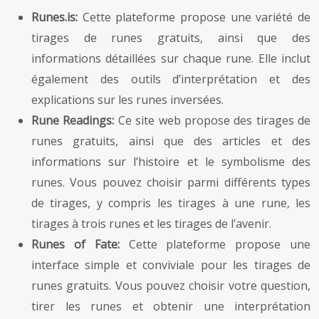
Runes.is:
Cette plateforme propose une variété de
tirages de runes gratuits, ainsi que des
informations détaillées sur chaque rune. Elle inclut
également des outils d’interprétation et des
explications sur les runes inversées.
Rune Readings:
Ce site web propose des tirages de
runes gratuits, ainsi que des articles et des
informations sur l’histoire et le symbolisme des
runes. Vous pouvez choisir parmi différents types
de tirages, y compris les tirages à une rune, les
tirages à trois runes et les tirages de l’avenir.
Runes of Fate:
Cette plateforme propose une
interface simple et conviviale pour les tirages de
runes gratuits. Vous pouvez choisir votre question,
tirer les runes et obtenir une interprétation