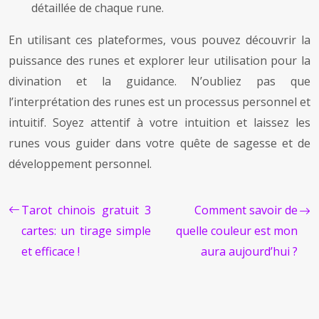
détaillée de chaque rune.
En utilisant ces plateformes, vous pouvez découvrir la
puissance des runes et explorer leur utilisation pour la
divination et la guidance. N’oubliez pas que
l’interprétation des runes est un processus personnel et
intuitif. Soyez attentif à votre intuition et laissez les
runes vous guider dans votre quête de sagesse et de
développement personnel.
Tarot chinois gratuit 3
Comment savoir de
cartes: un tirage simple
quelle couleur est mon
et efficace !
aura aujourd’hui ?