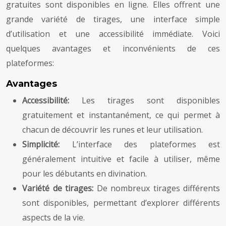
gratuites sont disponibles en ligne. Elles offrent une
grande variété de tirages, une interface simple
d’utilisation et une accessibilité immédiate. Voici
quelques avantages et inconvénients de ces
plateformes:
Avantages
Accessibilité:
Les tirages sont disponibles
gratuitement et instantanément, ce qui permet à
chacun de découvrir les runes et leur utilisation.
Simplicité:
L’interface des plateformes est
généralement intuitive et facile à utiliser, même
pour les débutants en divination.
Variété de tirages:
De nombreux tirages différents
sont disponibles, permettant d’explorer différents
aspects de la vie.