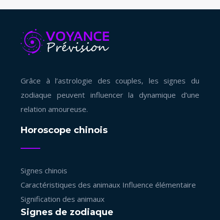
Grâce à l’astrologie des couples, les signes du
zodiaque peuvent influencer la dynamique d’une
relation amoureuse.
Horoscope chinois
Signes chinois
Caractéristiques des animaux
Influence élémentaire
Signification des animaux
Signes de zodiaque