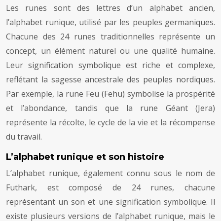
Les runes sont des lettres d’un alphabet ancien,
l’alphabet runique, utilisé par les peuples germaniques.
Chacune des 24 runes traditionnelles représente un
concept, un élément naturel ou une qualité humaine.
Leur signification symbolique est riche et complexe,
reflétant la sagesse ancestrale des peuples nordiques.
Par exemple, la rune Feu (Fehu) symbolise la prospérité
et l’abondance, tandis que la rune Géant (Jera)
représente la récolte, le cycle de la vie et la récompense
du travail.
L’alphabet runique et son histoire
L’alphabet runique, également connu sous le nom de
Futhark, est composé de 24 runes, chacune
représentant un son et une signification symbolique. Il
existe plusieurs versions de l’alphabet runique, mais le