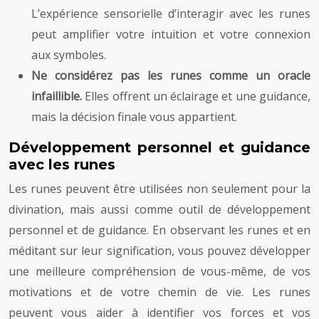
L’expérience sensorielle d’interagir avec les runes
peut amplifier votre intuition et votre connexion
aux symboles.
Ne considérez pas les runes comme un oracle
infaillible.
Elles offrent un éclairage et une guidance,
mais la décision finale vous appartient.
Développement personnel et guidance
avec les runes
Les runes peuvent être utilisées non seulement pour la
divination, mais aussi comme outil de développement
personnel et de guidance. En observant les runes et en
méditant sur leur signification, vous pouvez développer
une meilleure compréhension de vous-même, de vos
motivations et de votre chemin de vie. Les runes
peuvent vous aider à identifier vos forces et vos