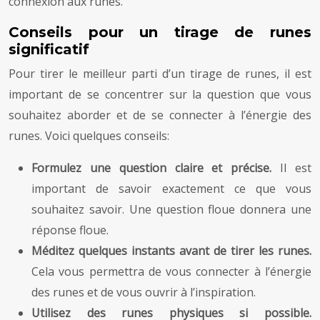
connexion aux runes.
Conseils pour un tirage de runes
significatif
Pour tirer le meilleur parti d’un tirage de runes, il est
important de se concentrer sur la question que vous
souhaitez aborder et de se connecter à l’énergie des
runes. Voici quelques conseils:
Formulez une question claire et précise.
Il est
important de savoir exactement ce que vous
souhaitez savoir. Une question floue donnera une
réponse floue.
Méditez quelques instants avant de tirer les runes.
Cela vous permettra de vous connecter à l’énergie
des runes et de vous ouvrir à l’inspiration.
Utilisez des runes physiques si possible.