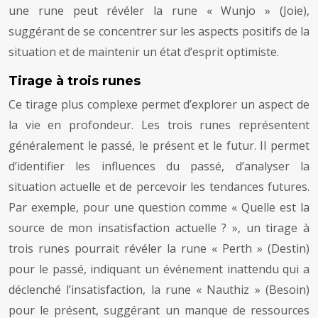
une rune peut révéler la rune « Wunjo » (Joie),
suggérant de se concentrer sur les aspects positifs de la
situation et de maintenir un état d’esprit optimiste.
Tirage à trois runes
Ce tirage plus complexe permet d’explorer un aspect de
la vie en profondeur. Les trois runes représentent
généralement le passé, le présent et le futur. Il permet
d’identifier les influences du passé, d’analyser la
situation actuelle et de percevoir les tendances futures.
Par exemple, pour une question comme « Quelle est la
source de mon insatisfaction actuelle ? », un tirage à
trois runes pourrait révéler la rune « Perth » (Destin)
pour le passé, indiquant un événement inattendu qui a
déclenché l’insatisfaction, la rune « Nauthiz » (Besoin)
pour le présent, suggérant un manque de ressources