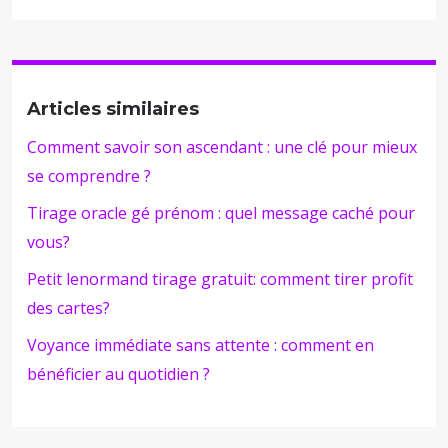
Articles similaires
Comment savoir son ascendant : une clé pour mieux
se comprendre ?
Tirage oracle gé prénom : quel message caché pour
vous?
Petit lenormand tirage gratuit: comment tirer profit
des cartes?
Voyance immédiate sans attente : comment en
bénéficier au quotidien ?