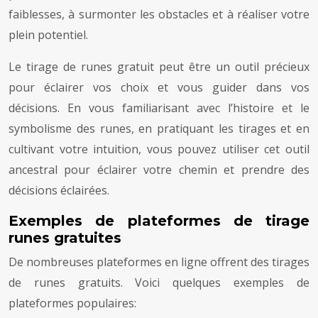
faiblesses, à surmonter les obstacles et à réaliser votre
plein potentiel.
Le tirage de runes gratuit peut être un outil précieux
pour éclairer vos choix et vous guider dans vos
décisions. En vous familiarisant avec l’histoire et le
symbolisme des runes, en pratiquant les tirages et en
cultivant votre intuition, vous pouvez utiliser cet outil
ancestral pour éclairer votre chemin et prendre des
décisions éclairées.
Exemples de plateformes de tirage
runes gratuites
De nombreuses plateformes en ligne offrent des tirages
de runes gratuits. Voici quelques exemples de
plateformes populaires: