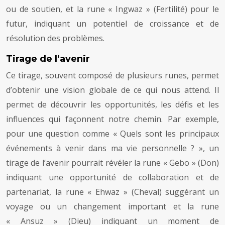
ou de soutien, et la rune « Ingwaz » (Fertilité) pour le
futur, indiquant un potentiel de croissance et de
résolution des problèmes.
Tirage de l’avenir
Ce tirage, souvent composé de plusieurs runes, permet
d’obtenir une vision globale de ce qui nous attend. Il
permet de découvrir les opportunités, les défis et les
influences qui façonnent notre chemin. Par exemple,
pour une question comme « Quels sont les principaux
événements à venir dans ma vie personnelle ? », un
tirage de l’avenir pourrait révéler la rune « Gebo » (Don)
indiquant une opportunité de collaboration et de
partenariat, la rune « Ehwaz » (Cheval) suggérant un
voyage ou un changement important et la rune
« Ansuz » (Dieu) indiquant un moment de