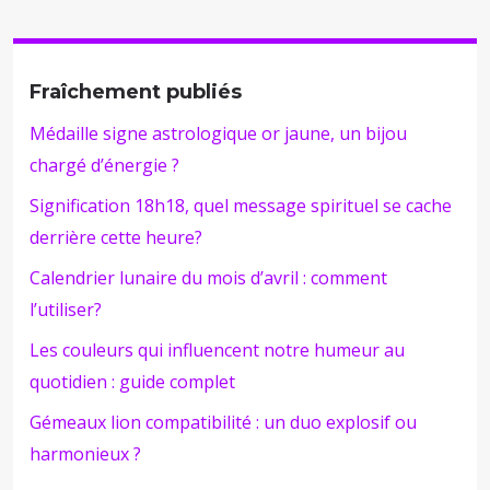
Fraîchement publiés
Médaille signe astrologique or jaune, un bijou
chargé d’énergie ?
Signification 18h18, quel message spirituel se cache
derrière cette heure?
Calendrier lunaire du mois d’avril : comment
l’utiliser?
Les couleurs qui influencent notre humeur au
quotidien : guide complet
Gémeaux lion compatibilité : un duo explosif ou
harmonieux ?