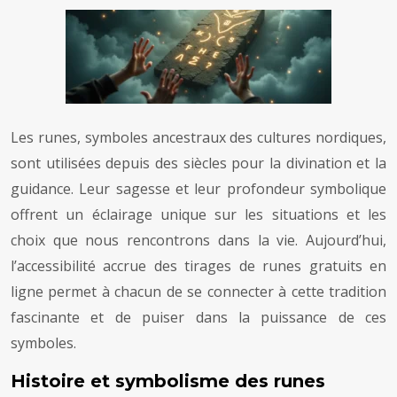
Les runes, symboles ancestraux des cultures nordiques,
sont utilisées depuis des siècles pour la divination et la
guidance. Leur sagesse et leur profondeur symbolique
offrent un éclairage unique sur les situations et les
choix que nous rencontrons dans la vie. Aujourd’hui,
l’accessibilité accrue des tirages de runes gratuits en
ligne permet à chacun de se connecter à cette tradition
fascinante et de puiser dans la puissance de ces
symboles.
Histoire et symbolisme des runes