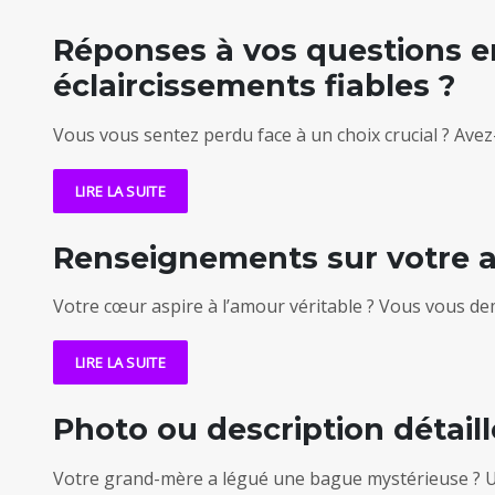
Réponses à vos questions e
éclaircissements fiables ?
Vous vous sentez perdu face à un choix crucial ? Ave
LIRE LA SUITE
Renseignements sur votre a
Votre cœur aspire à l’amour véritable ? Vous vous de
LIRE LA SUITE
Photo ou description détail
Votre grand-mère a légué une bague mystérieuse ? Un