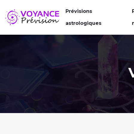
Prévisions
astrologiques