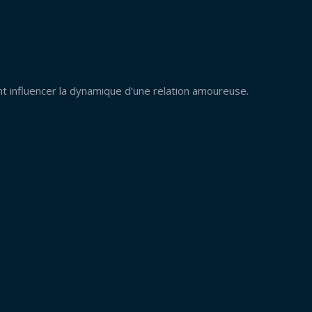
nt influencer la dynamique d’une relation amoureuse.