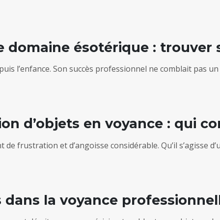
 domaine ésotérique : trouver s
depuis l’enfance. Son succès professionnel ne comblait pas un 
tion d’objets en voyance : qui co
de frustration et d’angoisse considérable. Qu’il s’agisse d’u
hs dans la voyance professionnel