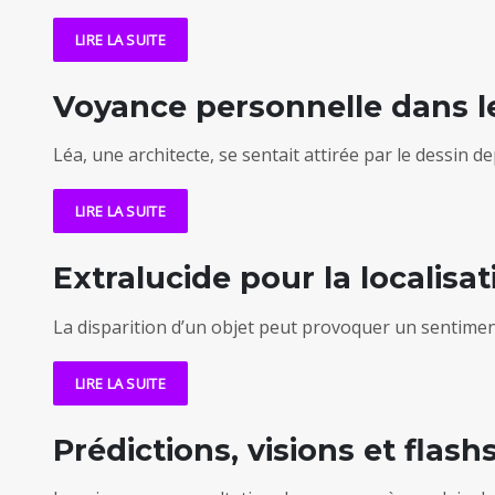
LIRE LA SUITE
Voyance personnelle dans le
Léa, une architecte, se sentait attirée par le dessin 
LIRE LA SUITE
Extralucide pour la localisa
La disparition d’un objet peut provoquer un sentiment 
LIRE LA SUITE
Prédictions, visions et flas