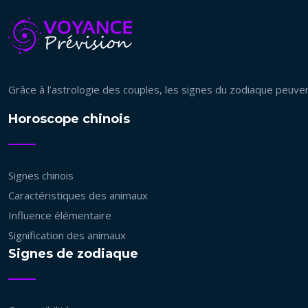
Grâce à l’astrologie des couples, les signes du zodiaque peuve
Horoscope chinois
Signes chinois
Caractéristiques des animaux
Influence élémentaire
Signification des animaux
Signes de zodiaque