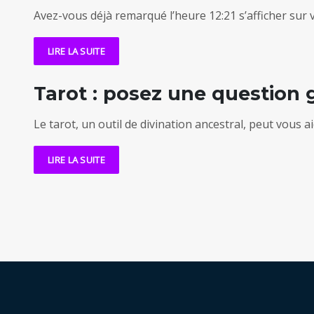
Avez-vous déjà remarqué l’heure 12:21 s’afficher su
LIRE LA SUITE
Tarot : posez une question g
Le tarot, un outil de divination ancestral, peut vous a
LIRE LA SUITE